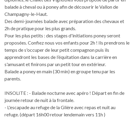
balade à cheval ou à poney afin de découvrir le Vallon de
Champagny-le-Haut.
Des demi-journées balade avec préparation des chevaux et
2h de pratique pour les plus grands.
Pour les plus petits : des stages d'initiations poney seront
proposées. Confiez nous vos enfants pour 2h ! Ils prendrons le
temps de s'occuper de leur petit compagnon puis ils
apprendront les bases de l’équitation dans la carrière en
s'amusant et finirons par un petit tour en extérieur.
Balade a poney en main (30 min) en groupe tenu par les
parents.
INSOLITE : - Balade nocturne avec apéro ! Départ en fin de
journée retour de nuit à la frontale.
- L'escapade au refuge de la Glière avec repas et nuit au
refuge. (départ 16h00 retour lendemain vers 11h )