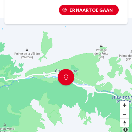
ER NAARTOE GAAN