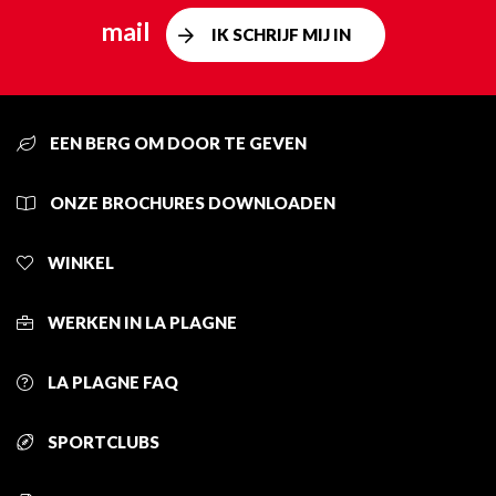
mail
IK SCHRIJF MIJ IN
EEN BERG OM DOOR TE GEVEN
ONZE BROCHURES DOWNLOADEN
WINKEL
WERKEN IN LA PLAGNE
LA PLAGNE FAQ
SPORTCLUBS