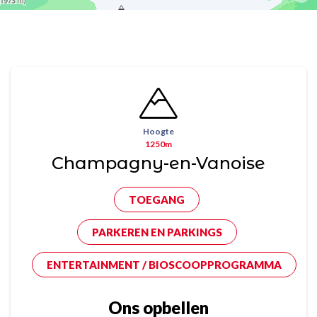
Hoogte
1250m
Champagny-en-Vanoise
TOEGANG
PARKEREN EN PARKINGS
ENTERTAINMENT / BIOSCOOPPROGRAMMA
Ons opbellen