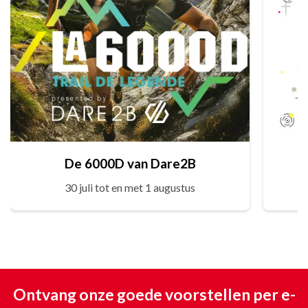
De 6000D van Dare2B
30 juli tot en met 1 augustus
Ontvang onze goede voorstellen per e-