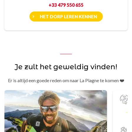
+33 479 550 655
HET DORP LEREN KENNEN
Je zult het geweldig vinden!
Er is altijd een goede reden om naar La Plagne te komen ❤️