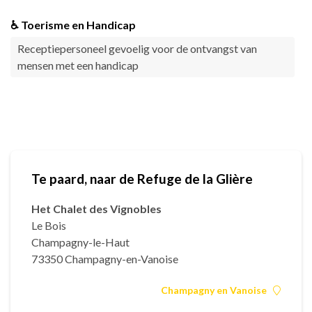
♿ Toerisme en Handicap
Receptiepersoneel gevoelig voor de ontvangst van
mensen met een handicap
Te paard, naar de Refuge de la Glière
Het Chalet des Vignobles
Le Bois
Champagny-le-Haut
73350 Champagny-en-Vanoise
Champagny en Vanoise