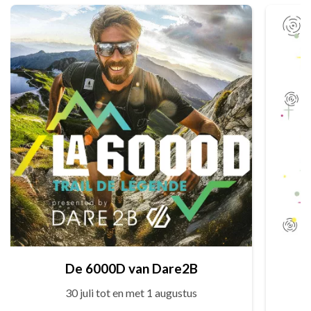
De 6000D van Dare2B
30 juli tot en met 1 augustus