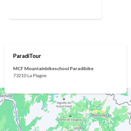
ParadiTour
MCF Mountainbikeschool Paradibike
73210 La Plagne