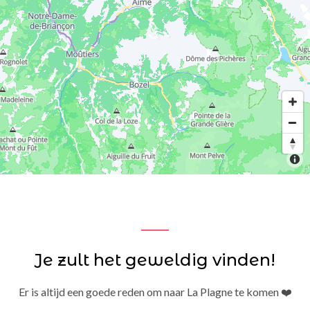
Je zult het geweldig vinden!
Er is altijd een goede reden om naar La Plagne te komen ❤️