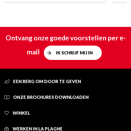
Ontvang onze goede voorstellen per e-
mail
IK SCHRIJF MIJ IN
EEN BERG OM DOOR TE GEVEN
ONZE BROCHURES DOWNLOADEN
WINKEL
WERKEN IN LA PLAGNE