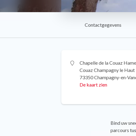
Contactgegevens
Chapelle de la Couaz Hame
Couaz Champagny le Haut
73350 Champagny-en-Van
De kaart zien
Bind uw sne
parcours tus