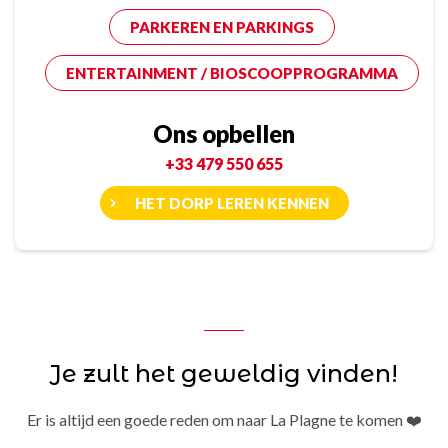
PARKEREN EN PARKINGS
ENTERTAINMENT / BIOSCOOPPROGRAMMA
Ons opbellen
+33 479 550 655
HET DORP LEREN KENNEN
Je zult het geweldig vinden!
Er is altijd een goede reden om naar La Plagne te komen ❤️