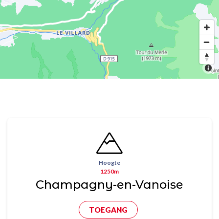
Hoogte
1250m
Champagny-en-Vanoise
TOEGANG