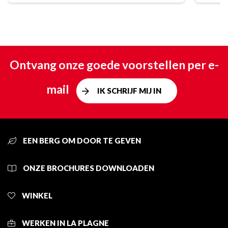
Ontvang onze goede voorstellen per e-
mail
IK SCHRIJF MIJ IN
EEN BERG OM DOOR TE GEVEN
ONZE BROCHURES DOWNLOADEN
WINKEL
WERKEN IN LA PLAGNE