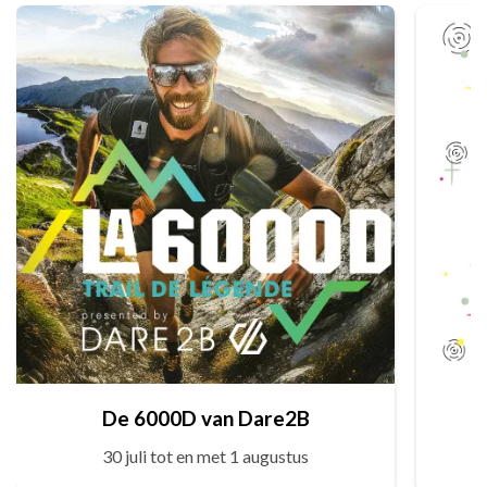
De 6000D van Dare2B
30 juli tot en met 1 augustus