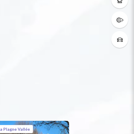
a Plagne Vallée
La Plagne Vallée