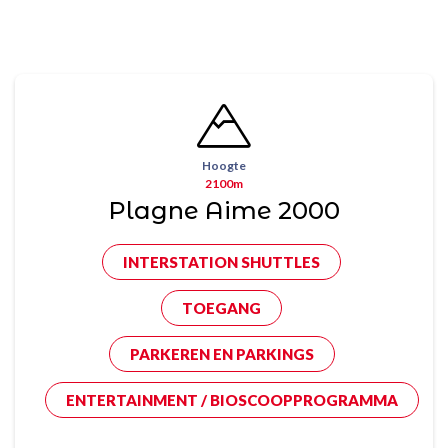
Hoogte
2100m
Plagne Aime 2000
INTERSTATION SHUTTLES
TOEGANG
PARKEREN EN PARKINGS
ENTERTAINMENT / BIOSCOOPPROGRAMMA