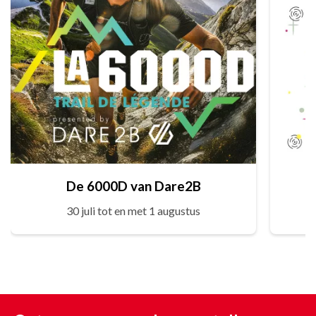
De 6000D van Dare2B
30 juli tot en met 1 augustus