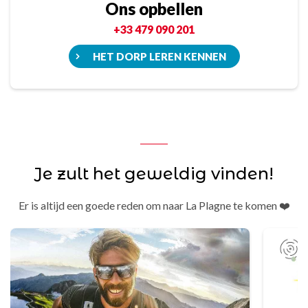
Ons opbellen
+33 479 090 201
HET DORP LEREN KENNEN
Je zult het geweldig vinden!
Er is altijd een goede reden om naar La Plagne te komen ❤️