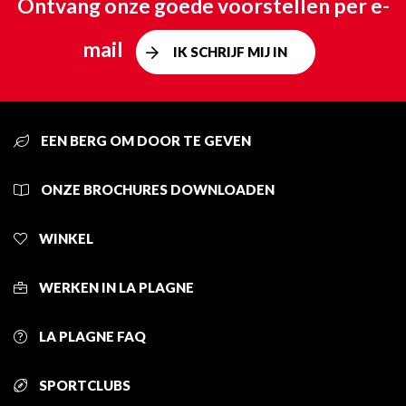
Ontvang onze goede voorstellen per e-
mail
IK SCHRIJF MIJ IN
EEN BERG OM DOOR TE GEVEN
ONZE BROCHURES DOWNLOADEN
WINKEL
WERKEN IN LA PLAGNE
LA PLAGNE FAQ
SPORTCLUBS