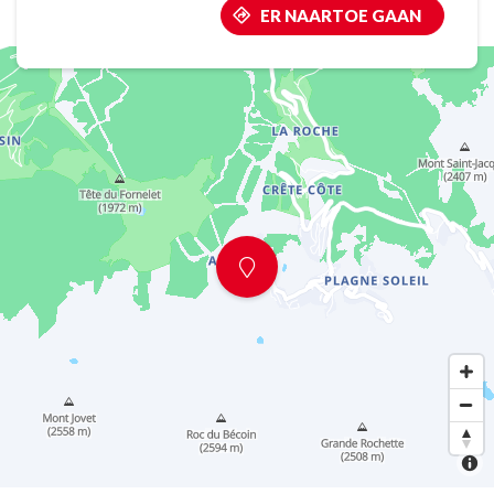
ER NAARTOE GAAN