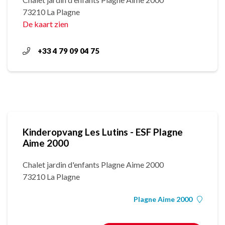
73210 La Plagne
De kaart zien
+33 4 79 09 04 75
Kinderopvang Les Lutins - ESF Plagne
Aime 2000
Chalet jardin d'enfants Plagne Aime 2000
73210 La Plagne
Plagne Aime 2000