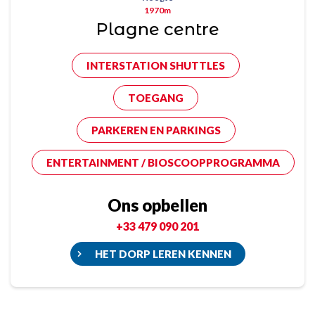
1970m
Plagne centre
INTERSTATION SHUTTLES
TOEGANG
PARKEREN EN PARKINGS
ENTERTAINMENT / BIOSCOOPPROGRAMMA
Ons opbellen
+33 479 090 201
HET DORP LEREN KENNEN