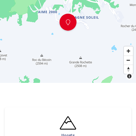
Hoogte