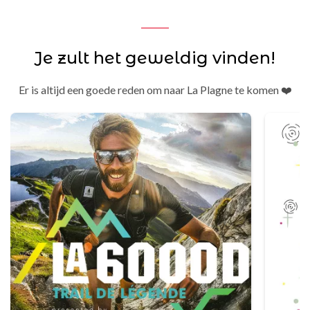
Je zult het geweldig vinden!
Er is altijd een goede reden om naar La Plagne te komen ❤️