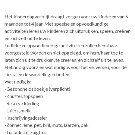
Het kinderdagverblijf draagt zorgen voor uw kinderen van 5
maanden tot 4 jaar. Met speelse en opvoedkundige
activiteiten leren uw kinderen zich uitdrukken, spelen, creëren
en zichzelf uit te leven.
Ludieke en opvoedkundige activiteiten zullen hem/haar
voorgesteld worden en niet opgelegd, om hem/haar toe te
laten zich uit te drukken, te creëren, en zichzelf uit te leven.
Het nodig voorzien wat nodig is voor het verversen, voor de
siesta en de wandelingen buiten.
Wat nodig is:
-Gezondheidsboekje (verplicht)
-Knuffel, fopspeen
-Reserve kleding
-Luiers, melk
-Inschrijvingsdossier
-Zonnecrème, pet, bril, muts, laarzen, pak
-Turbulette, zuigfles