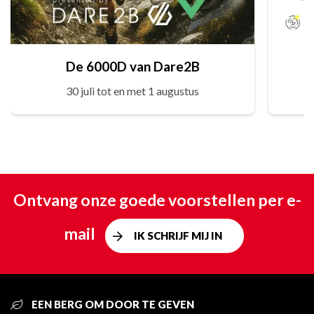
De 6000D van Dare2B
30 juli tot en met 1 augustus
Ontvang onze goede voorstellen per e-
mail
IK SCHRIJF MIJ IN
EEN BERG OM DOOR TE GEVEN