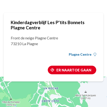
Kinderdagverblijf Les P'tits Bonnets
Plagne Centre
Front de neige Plagne Centre
73210 La Plagne
Plagne Centre
ER NAARTOE GAAN