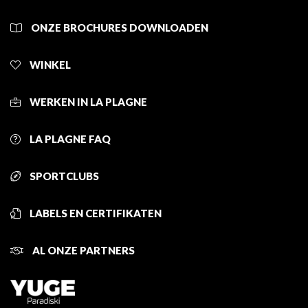
ONZE BROCHURES DOWNLOADEN
WINKEL
WERKEN IN LA PLAGNE
LA PLAGNE FAQ
SPORTCLUBS
LABELS EN CERTIFIKATEN
AL ONZE PARTNERS