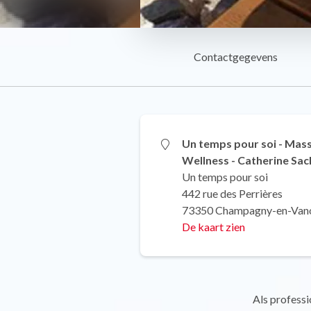
Contactgegevens
Un temps pour soi - Mas
Wellness - Catherine Sac
Un temps pour soi
442 rue des Perrières
73350 Champagny-en-Van
De kaart zien
Als professi