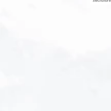
Slechthore