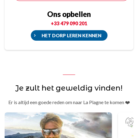
Ons opbellen
+33 479 090 201
HET DORP LEREN KENNEN
Je zult het geweldig vinden!
Er is altijd een goede reden om naar La Plagne te komen ❤️