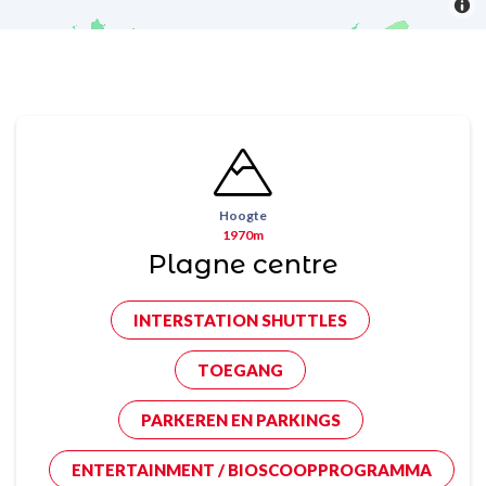
Hoogte
1970m
Plagne centre
INTERSTATION SHUTTLES
TOEGANG
PARKEREN EN PARKINGS
ENTERTAINMENT / BIOSCOOPPROGRAMMA