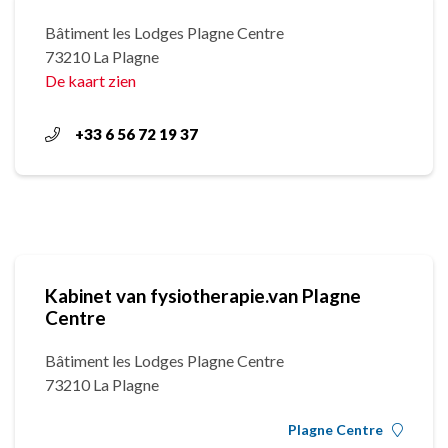
Bâtiment les Lodges Plagne Centre
73210 La Plagne
De kaart zien
+33 6 56 72 19 37
Kabinet van fysiotherapie.van Plagne
Centre
Bâtiment les Lodges Plagne Centre
73210 La Plagne
Plagne Centre