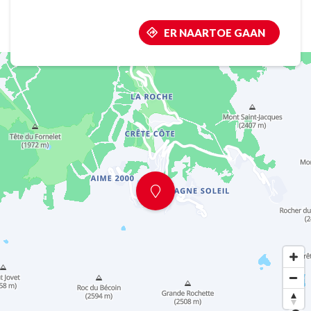
ER NAARTOE GAAN