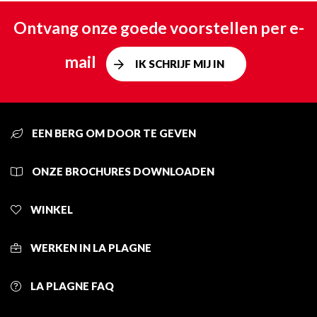
Ontvang onze goede voorstellen per e-
mail
IK SCHRIJF MIJ IN
EEN BERG OM DOOR TE GEVEN
ONZE BROCHURES DOWNLOADEN
WINKEL
WERKEN IN LA PLAGNE
LA PLAGNE FAQ