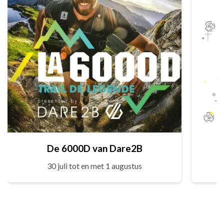
De 6000D van Dare2B
30 juli tot en met 1 augustus