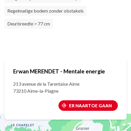
Regelmatige bodem zonder obstakels
Deurbreedte > 77 cm
Erwan MERENDET - Mentale energie
213 avenue de la Tarentaise Aime
73210 Aime-la-Plagne
ER NAARTOE GAAN