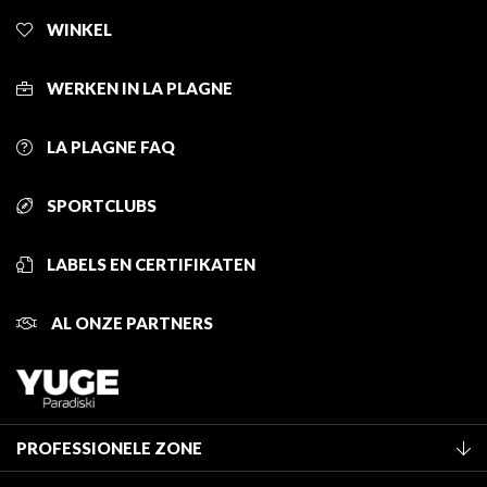
WINKEL
WERKEN IN LA PLAGNE
LA PLAGNE FAQ
SPORTCLUBS
LABELS EN CERTIFIKATEN
AL ONZE PARTNERS
PROFESSIONELE ZONE
Lid worden van het kantoor