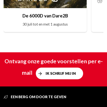
De 6000D van Dare2B
30 juli tot en met 1 augustus
Ontvang onze goede voorstellen per e-
mail
IK SCHRIJF MIJ IN
EEN BERG OM DOOR TE GEVEN