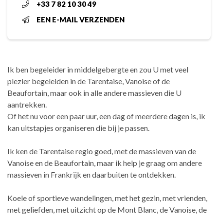
+33 7 82 10 30 49
EEN E-MAIL VERZENDEN
Ik ben begeleider in middelgebergte en zou U met veel
plezier begeleiden in de Tarentaise, Vanoise of de
Beaufortain, maar ook in alle andere massieven die U
aantrekken.
Of het nu voor een paar uur, een dag of meerdere dagen is, ik
kan uitstapjes organiseren die bij je passen.
Ik ken de Tarentaise regio goed, met de massieven van de
Vanoise en de Beaufortain, maar ik help je graag om andere
massieven in Frankrijk en daarbuiten te ontdekken.
Koele of sportieve wandelingen, met het gezin, met vrienden,
met geliefden, met uitzicht op de Mont Blanc, de Vanoise, de