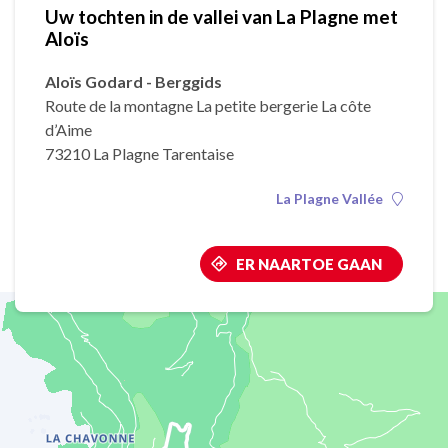
Uw tochten in de vallei van La Plagne met
Aloïs
Aloïs Godard - Berggids
Route de la montagne La petite bergerie La côte
d’Aime
73210 La Plagne Tarentaise
La Plagne Vallée
ER NAARTOE GAAN