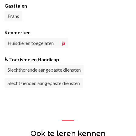
Gasttalen
Frans
Kenmerken
Huisdieren toegelaten
ja
♿ Toerisme en Handicap
Slechthorende aangepaste diensten
Slechtzienden aangepaste diensten
Ook te leren kennen