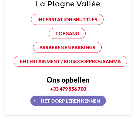
La Plagne Vallée
INTERSTATION SHUTTLES
TOEGANG
PARKEREN EN PARKINGS
ENTERTAINMENT / BIOSCOOPPROGRAMMA
Ons opbellen
+33 479 556 700
HET DORP LEREN KENNEN