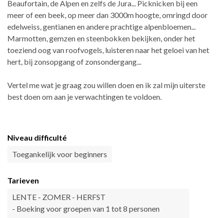
Beaufortain, de Alpen en zelfs de Jura... Picknicken bij een
meer of een beek, op meer dan 3000m hoogte, omringd door
edelweiss, gentianen en andere prachtige alpenbloemen...
Marmotten, gemzen en steenbokken bekijken, onder het
toeziend oog van roofvogels, luisteren naar het geloei van het
hert, bij zonsopgang of zonsondergang...
Vertel me wat je graag zou willen doen en ik zal mijn uiterste
best doen om aan je verwachtingen te voldoen.
Niveau difficulté
Toegankelijk voor beginners
Tarieven
LENTE - ZOMER - HERFST
- Boeking voor groepen van 1 tot 8 personen