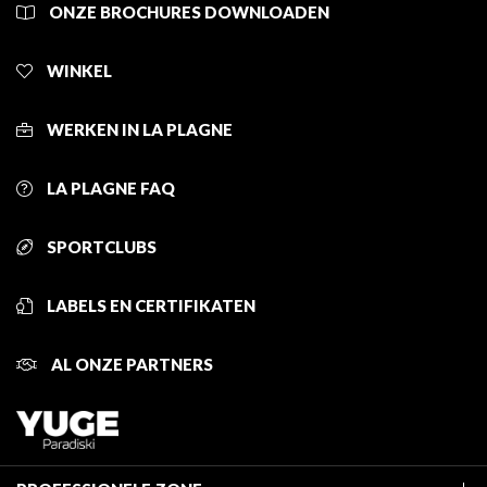
ONZE BROCHURES DOWNLOADEN
WINKEL
WERKEN IN LA PLAGNE
LA PLAGNE FAQ
SPORTCLUBS
LABELS EN CERTIFIKATEN
AL ONZE PARTNERS