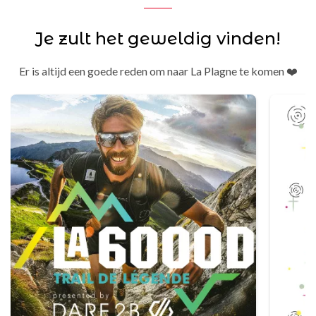
Je zult het geweldig vinden!
Er is altijd een goede reden om naar La Plagne te komen ❤️