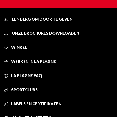
EEN BERG OM DOOR TE GEVEN
ONZE BROCHURES DOWNLOADEN
WINKEL
WERKEN IN LA PLAGNE
LA PLAGNE FAQ
SPORTCLUBS
LABELS EN CERTIFIKATEN