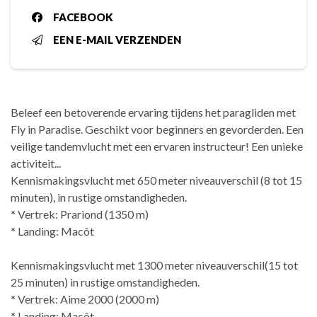
FACEBOOK
EEN E-MAIL VERZENDEN
Beleef een betoverende ervaring tijdens het paragliden met
Fly in Paradise. Geschikt voor beginners en gevorderden. Een
veilige tandemvlucht met een ervaren instructeur! Een unieke
activiteit...
Kennismakingsvlucht met 650 meter niveauverschil (8 tot 15
minuten), in rustige omstandigheden.
* Vertrek: Prariond (1350 m)
* Landing: Macôt
Kennismakingsvlucht met 1300 meter niveauverschil(15 tot
25 minuten) in rustige omstandigheden.
* Vertrek: Aime 2000 (2000 m)
* Landing: Macôt