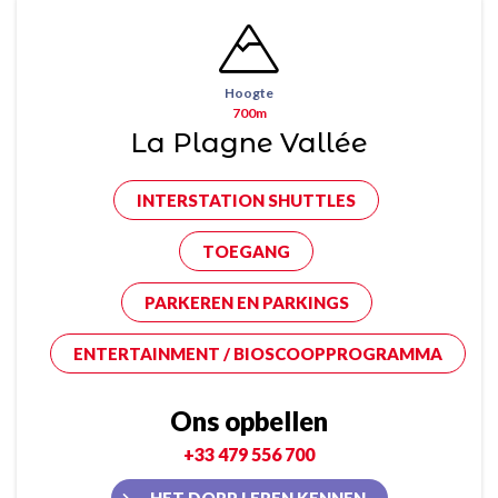
Hoogte
700m
La Plagne Vallée
INTERSTATION SHUTTLES
TOEGANG
PARKEREN EN PARKINGS
ENTERTAINMENT / BIOSCOOPPROGRAMMA
Ons opbellen
+33 479 556 700