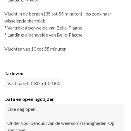
Vlucht in de bergen (35 tot 55 minuten) - op zoek naar
wisselende thermiek.
* Vertrek: alpenweide van Belle-Plagne
* Landing: alpenweide van Belle-Plagne
Vluchten van 10 tot 55 minuten
Tarieven
Vast tarief: € 80 tot € 180.
Data en openingstijden
Elke dag open.
Onder voorbehoud, van de weersomstandigheden. Op
aanvraag.