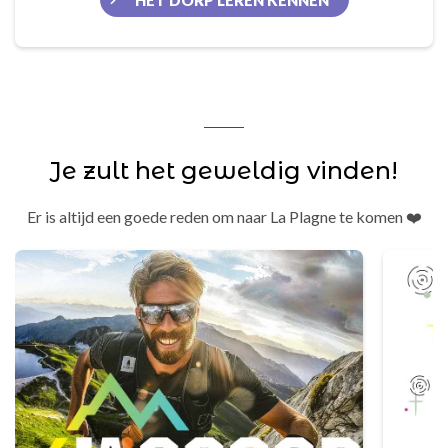
HET DORP LEREN KENNEN
Je zult het geweldig vinden!
Er is altijd een goede reden om naar La Plagne te komen ❤️