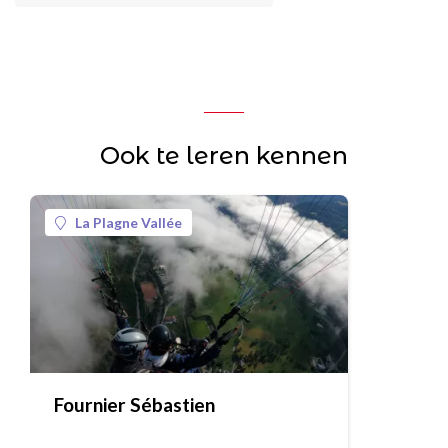
Ook te leren kennen
La Plagne Vallée
Fournier Sébastien