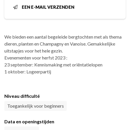
EEN E-MAIL VERZENDEN
We bieden een aantal begeleide bergtochten met als thema
dieren, planten en Champagny en Vanoise. Gemakkelijke
uitstapjes voor het hele gezin.
Evenementen voor herfst 2023 :
23 september: Kennismaking met oriëntatielopen
1 oktober: Logeerpartij
Niveau difficulté
Toegankelijk voor beginners
Data en openingstijden