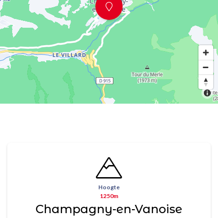
Hoogte
1250m
Champagny-en-Vanoise