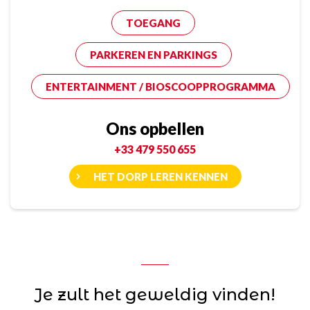
TOEGANG
PARKEREN EN PARKINGS
ENTERTAINMENT / BIOSCOOPPROGRAMMA
Ons opbellen
+33 479 550 655
HET DORP LEREN KENNEN
Je zult het geweldig vinden!