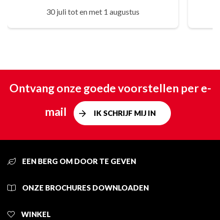
30 juli tot en met 1 augustus
Ontvang onze goede voorstellen per e-
mail
IK SCHRIJF MIJ IN
EEN BERG OM DOOR TE GEVEN
ONZE BROCHURES DOWNLOADEN
WINKEL