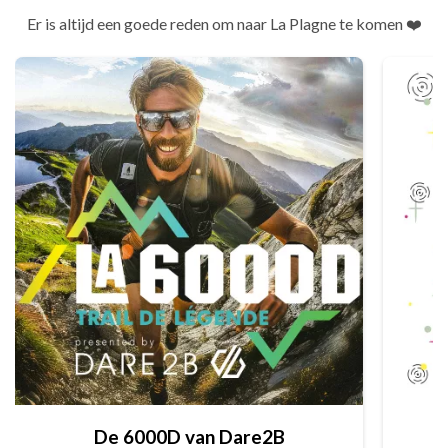
Er is altijd een goede reden om naar La Plagne te komen ❤️
De 6000D van Dare2B