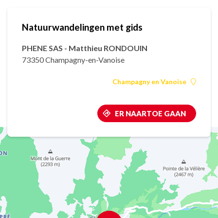
Natuurwandelingen met gids
PHENE SAS - Matthieu RONDOUIN
73350 Champagny-en-Vanoise
Champagny en Vanoise
ER NAARTOE GAAN