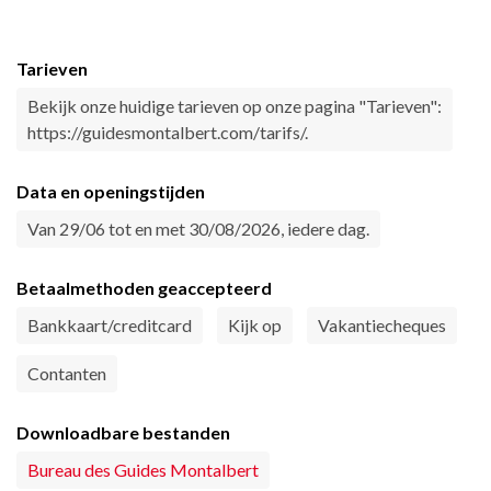
Tarieven
Bekijk onze huidige tarieven op onze pagina "Tarieven":
https://guidesmontalbert.com/tarifs/.
Data en openingstijden
Van 29/06 tot en met 30/08/2026, iedere dag.
Betaalmethoden geaccepteerd
Bankkaart/creditcard
Kijk op
Vakantiecheques
Contanten
Downloadbare bestanden
Bureau des Guides Montalbert