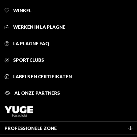
WINKEL
WERKEN IN LA PLAGNE
LA PLAGNE FAQ
SPORTCLUBS
LABELS EN CERTIFIKATEN
AL ONZE PARTNERS
PROFESSIONELE ZONE