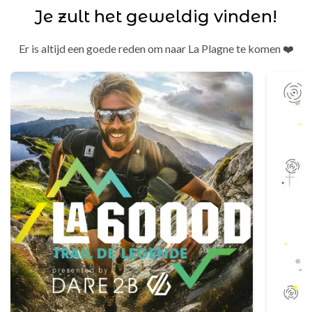
Je zult het geweldig vinden!
Er is altijd een goede reden om naar La Plagne te komen ❤️