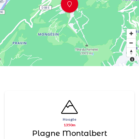
Hoogte
1350m
Plagne Montalbert