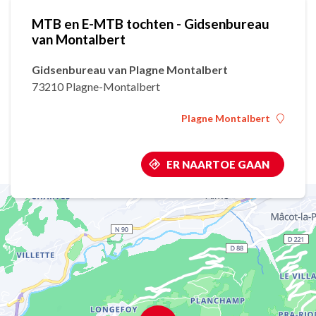
MTB en E-MTB tochten - Gidsenbureau
van Montalbert
Gidsenbureau van Plagne Montalbert
73210 Plagne-Montalbert
Plagne Montalbert
ER NAARTOE GAAN