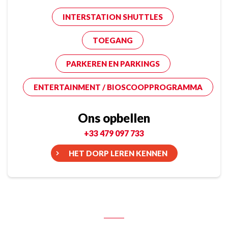
INTERSTATION SHUTTLES
TOEGANG
PARKEREN EN PARKINGS
ENTERTAINMENT / BIOSCOOPPROGRAMMA
Ons opbellen
+33 479 097 733
HET DORP LEREN KENNEN