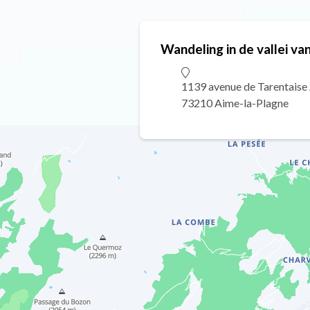
Wandeling in de vallei va
1139 avenue de Tarentaise
73210 Aime-la-Plagne