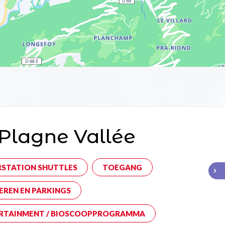
Plagne Vallée
RSTATION SHUTTLES
TOEGANG
EREN EN PARKINGS
RTAINMENT / BIOSCOOPPROGRAMMA