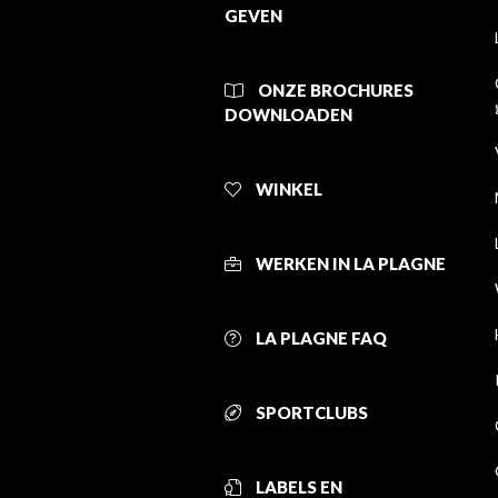
GEVEN
ONZE BROCHURES
DOWNLOADEN
WINKEL
WERKEN IN LA PLAGNE
LA PLAGNE FAQ
SPORTCLUBS
LABELS EN