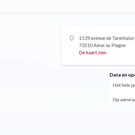
1139 avenue de Tarentaise
73210 Aime-la-Plagne
De kaart zien
Data en op
Het hele ja
Op aanvra