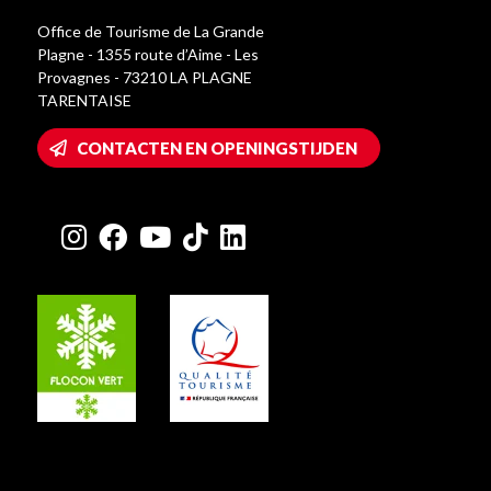
Office de Tourisme de La Grande
Plagne - 1355 route d’Aime - Les
Provagnes - 73210 LA PLAGNE
TARENTAISE
CONTACTEN EN OPENINGSTIJDEN