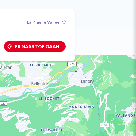
La Plagne Vallée
ER NAARTOE GAAN