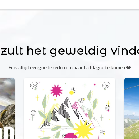
 zult het geweldig vind
Er is altijd een goede reden om naar La Plagne te komen ❤️