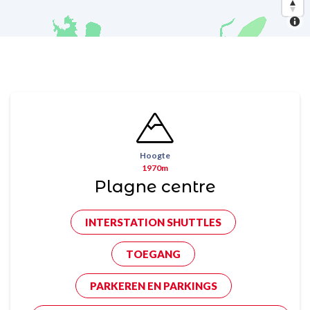
Hoogte
1970m
Plagne centre
INTERSTATION SHUTTLES
TOEGANG
PARKEREN EN PARKINGS