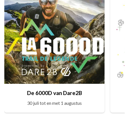
De 6000D van Dare2B
30 juli tot en met 1 augustus