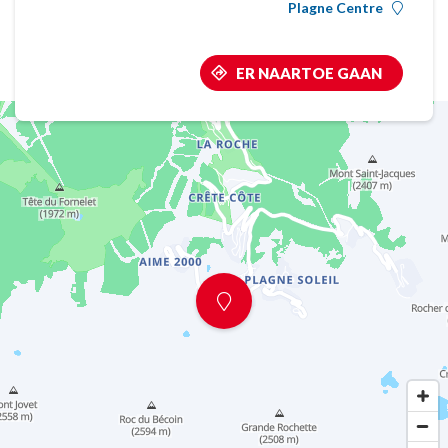
Plagne Centre
ER NAARTOE GAAN