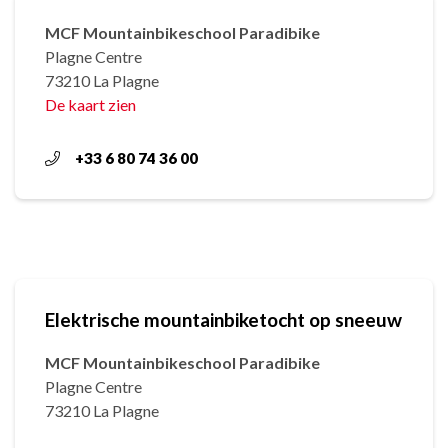
MCF Mountainbikeschool Paradibike
Plagne Centre
73210 La Plagne
De kaart zien
+33 6 80 74 36 00
Elektrische mountainbiketocht op sneeuw
MCF Mountainbikeschool Paradibike
Plagne Centre
73210 La Plagne