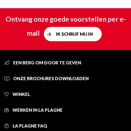
Ontvang onze goede voorstellen per e-
mail
IK SCHRIJF MIJ IN
EEN BERG OM DOOR TE GEVEN
ONZE BROCHURES DOWNLOADEN
WINKEL
WERKEN IN LA PLAGNE
LA PLAGNE FAQ