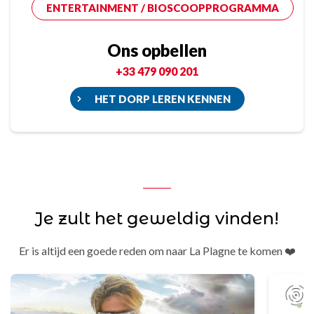
ENTERTAINMENT / BIOSCOOPPROGRAMMA
Ons opbellen
+33 479 090 201
HET DORP LEREN KENNEN
Je zult het geweldig vinden!
Er is altijd een goede reden om naar La Plagne te komen ❤️