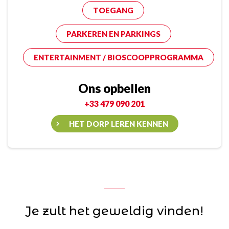
TOEGANG
PARKEREN EN PARKINGS
ENTERTAINMENT / BIOSCOOPPROGRAMMA
Ons opbellen
+33 479 090 201
HET DORP LEREN KENNEN
Je zult het geweldig vinden!