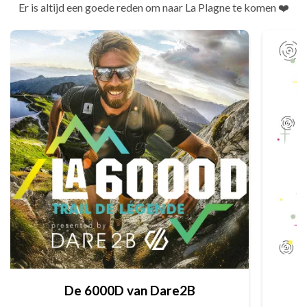
Er is altijd een goede reden om naar La Plagne te komen ❤️
De 6000D van Dare2B