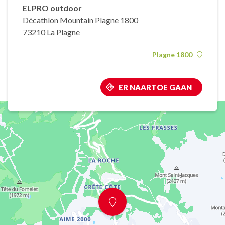
ELPRO outdoor
Décathlon Mountain Plagne 1800
73210 La Plagne
Plagne 1800
ER NAARTOE GAAN