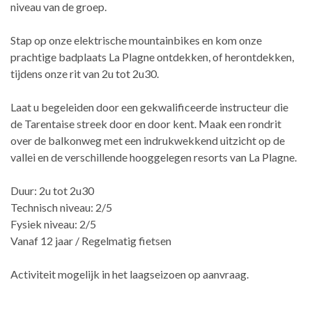
niveau van de groep.
Stap op onze elektrische mountainbikes en kom onze
prachtige badplaats La Plagne ontdekken, of herontdekken,
tijdens onze rit van 2u tot 2u30.
Laat u begeleiden door een gekwalificeerde instructeur die
de Tarentaise streek door en door kent. Maak een rondrit
over de balkonweg met een indrukwekkend uitzicht op de
vallei en de verschillende hooggelegen resorts van La Plagne.
Duur: 2u tot 2u30
Technisch niveau: 2/5
Fysiek niveau: 2/5
Vanaf 12 jaar / Regelmatig fietsen
Activiteit mogelijk in het laagseizoen op aanvraag.