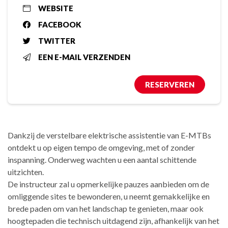
WEBSITE
FACEBOOK
TWITTER
EEN E-MAIL VERZENDEN
RESERVEREN
Dankzij de verstelbare elektrische assistentie van E-MTBs
ontdekt u op eigen tempo de omgeving, met of zonder
inspanning. Onderweg wachten u een aantal schittende
uitzichten.
De instructeur zal u opmerkelijke pauzes aanbieden om de
omliggende sites te bewonderen, u neemt gemakkelijke en
brede paden om van het landschap te genieten, maar ook
hoogtepaden die technisch uitdagend zijn, afhankelijk van het