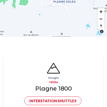
Hoogte
1800m
Plagne 1800
INTERSTATION SHUTTLES