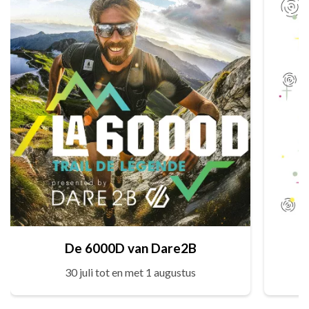
De 6000D van Dare2B
30 juli tot en met 1 augustus