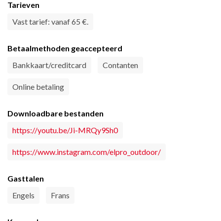
Tarieven
Vast tarief: vanaf 65 €.
Betaalmethoden geaccepteerd
Bankkaart/creditcard
Contanten
Online betaling
Downloadbare bestanden
https://youtu.be/Ji-MRQy9Sh0
https://www.instagram.com/elpro_outdoor/
Gasttalen
Engels
Frans