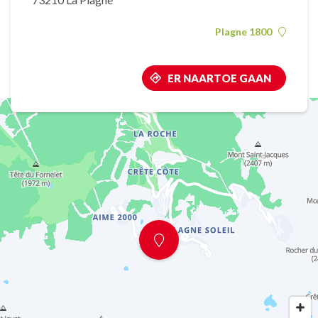
Plagne 1800
ER NAARTOE GAAN