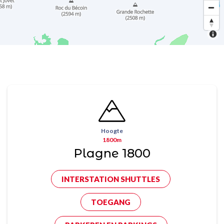
Hoogte
1800m
Plagne 1800
INTERSTATION SHUTTLES
TOEGANG