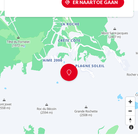
ER NAARTOE GAAN