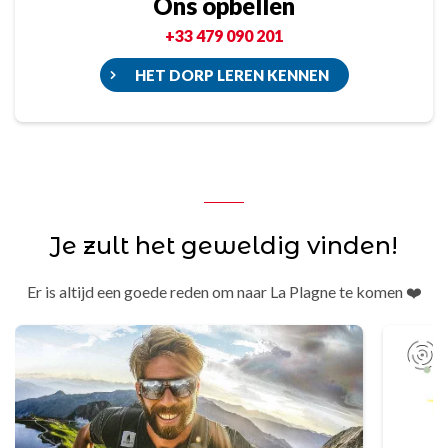
Ons opbellen
+33 479 090 201
HET DORP LEREN KENNEN
Je zult het geweldig vinden!
Er is altijd een goede reden om naar La Plagne te komen ❤️