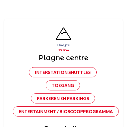
Hoogte
1970m
Plagne centre
INTERSTATION SHUTTLES
TOEGANG
PARKEREN EN PARKINGS
ENTERTAINMENT / BIOSCOOPPROGRAMMA