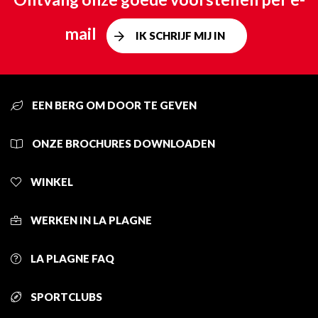
mail
IK SCHRIJF MIJ IN
EEN BERG OM DOOR TE GEVEN
ONZE BROCHURES DOWNLOADEN
WINKEL
WERKEN IN LA PLAGNE
LA PLAGNE FAQ
SPORTCLUBS