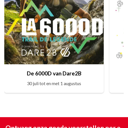
De 6000D van Dare2B
30 juli tot en met 1 augustus
Ontvang onze goede voorstellen per e-