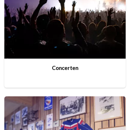
Concerten