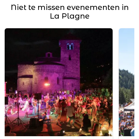
Niet te missen evenementen in
La Plagne