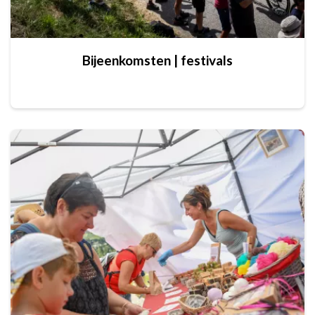
Bijeenkomsten | festivals