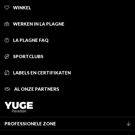
WINKEL
WERKEN IN LA PLAGNE
LA PLAGNE FAQ
SPORTCLUBS
LABELS EN CERTIFIKATEN
AL ONZE PARTNERS
PROFESSIONELE ZONE
Lid worden van het kantoor