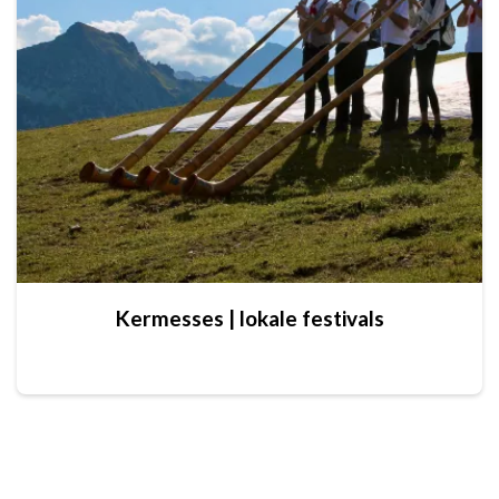
Kermesses | lokale festivals