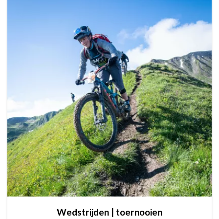
Wedstrijden | toernooien