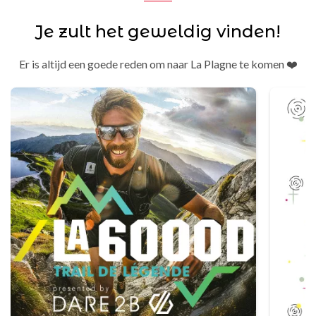
Je zult het geweldig vinden!
Er is altijd een goede reden om naar La Plagne te komen ❤️