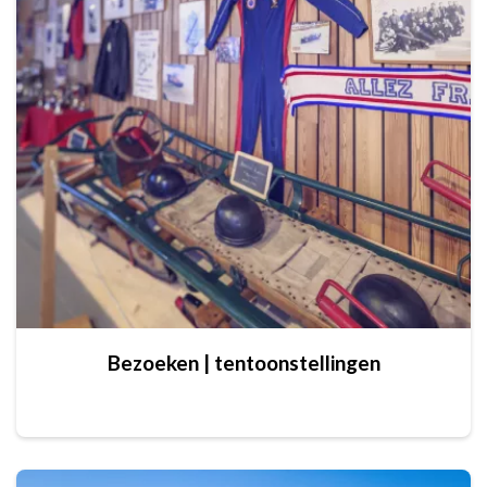
Bezoeken | tentoonstellingen