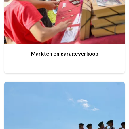
Markten en garageverkoop