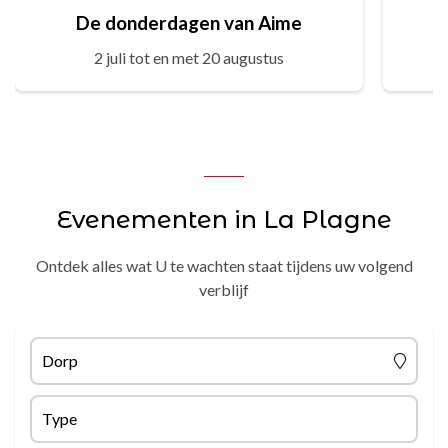
De donderdagen van Aime
2 juli tot en met 20 augustus
Evenementen in La Plagne
Ontdek alles wat U te wachten staat tijdens uw volgend
verblijf
Dorp
Type