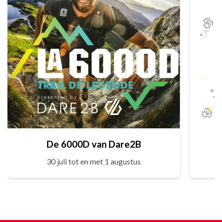
De 6000D van Dare2B
30 juli tot en met 1 augustus