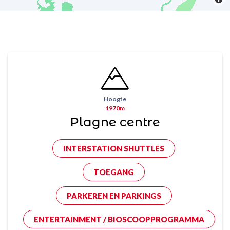
Hoogte
1970m
Plagne centre
INTERSTATION SHUTTLES
TOEGANG
PARKEREN EN PARKINGS
ENTERTAINMENT / BIOSCOOPPROGRAMMA