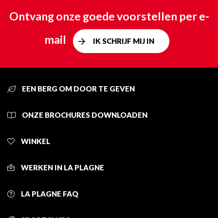
Ontvang onze goede voorstellen per e-
mail
IK SCHRIJF MIJ IN
EEN BERG OM DOOR TE GEVEN
ONZE BROCHURES DOWNLOADEN
WINKEL
WERKEN IN LA PLAGNE
LA PLAGNE FAQ