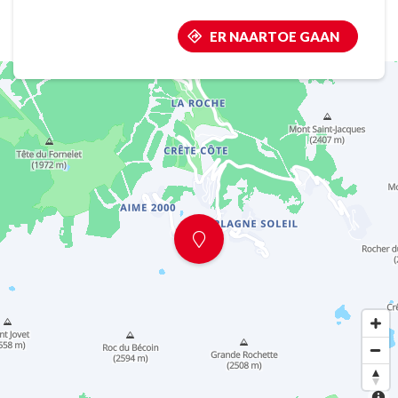
ER NAARTOE GAAN