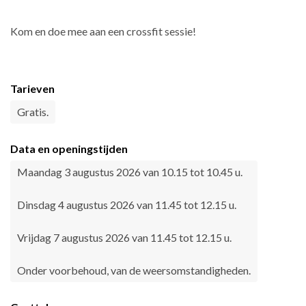
Kom en doe mee aan een crossfit sessie!
Tarieven
Gratis.
Data en openingstijden
Maandag 3 augustus 2026 van 10.15 tot 10.45 u.
Dinsdag 4 augustus 2026 van 11.45 tot 12.15 u.
Vrijdag 7 augustus 2026 van 11.45 tot 12.15 u.
Onder voorbehoud, van de weersomstandigheden.