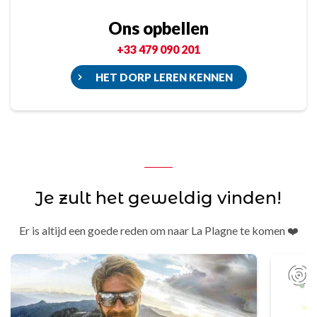
Ons opbellen
+33 479 090 201
HET DORP LEREN KENNEN
Je zult het geweldig vinden!
Er is altijd een goede reden om naar La Plagne te komen ❤️