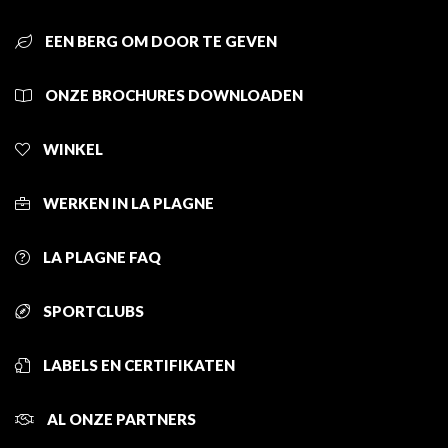
EEN BERG OM DOOR TE GEVEN
ONZE BROCHURES DOWNLOADEN
WINKEL
WERKEN IN LA PLAGNE
LA PLAGNE FAQ
SPORTCLUBS
LABELS EN CERTIFIKATEN
AL ONZE PARTNERS