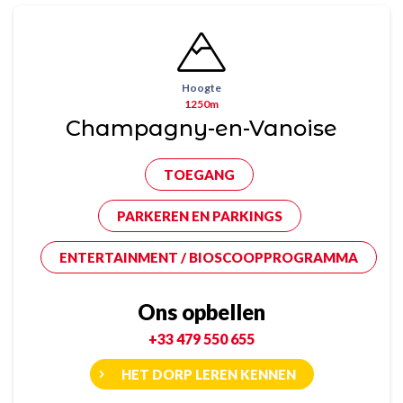
Hoogte
1250m
Champagny-en-Vanoise
TOEGANG
PARKEREN EN PARKINGS
ENTERTAINMENT / BIOSCOOPPROGRAMMA
Ons opbellen
+33 479 550 655
HET DORP LEREN KENNEN