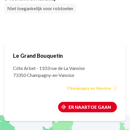
Niet toegankelijk voor rolstoelen
Le Grand Bouquetin
Côte Arbet - 1103 rue de La Vanoise
73350 Champagny-en-Vanoise
Champagny en Vanoise
ER NAARTOE GAAN