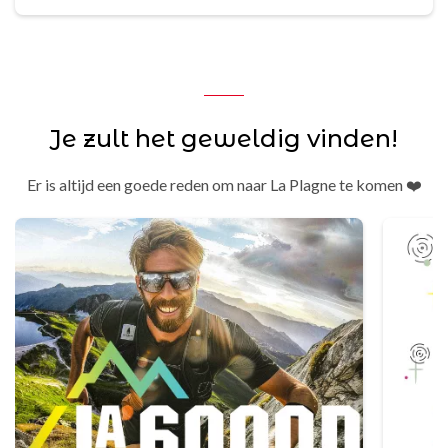
Je zult het geweldig vinden!
Er is altijd een goede reden om naar La Plagne te komen ❤️