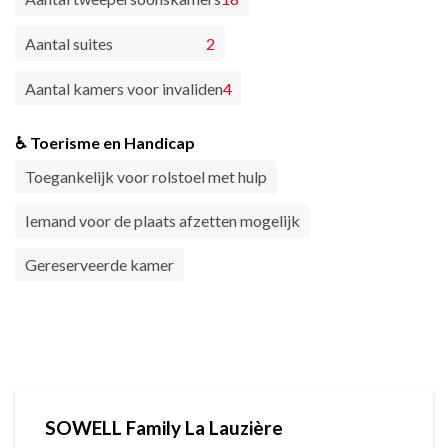
Aantal suites
2
Aantal kamers voor invaliden
4
♿ Toerisme en Handicap
Toegankelijk voor rolstoel met hulp
Iemand voor de plaats afzetten mogelijk
Gereserveerde kamer
SOWELL Family La Lauzière