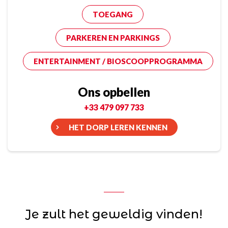
TOEGANG
PARKEREN EN PARKINGS
ENTERTAINMENT / BIOSCOOPPROGRAMMA
Ons opbellen
+33 479 097 733
HET DORP LEREN KENNEN
Je zult het geweldig vinden!