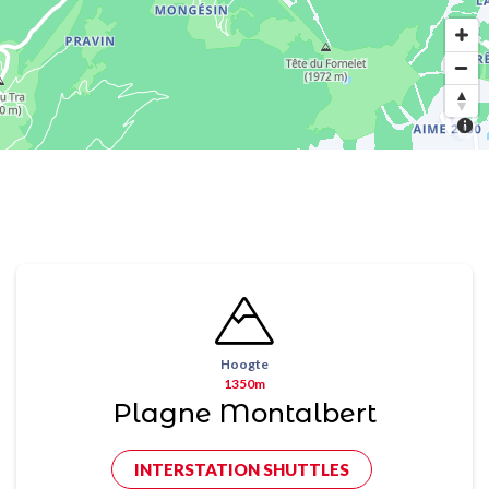
Hoogte
1350m
Plagne Montalbert
INTERSTATION SHUTTLES