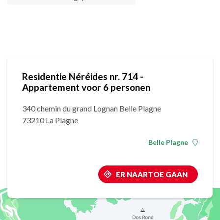
Residentie Néréides nr. 714 -
Appartement voor 6 personen
340 chemin du grand Lognan Belle Plagne
73210 La Plagne
Belle Plagne
ER NAARTOE GAAN