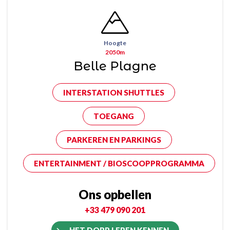
Hoogte
2050m
Belle Plagne
INTERSTATION SHUTTLES
TOEGANG
PARKEREN EN PARKINGS
ENTERTAINMENT / BIOSCOOPPROGRAMMA
Ons opbellen
+33 479 090 201