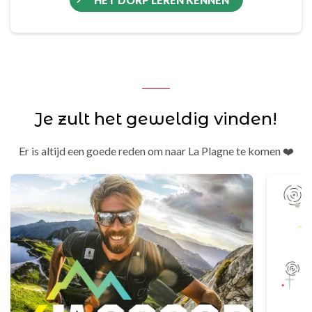
HET DORP LEREN KENNEN
Je zult het geweldig vinden!
Er is altijd een goede reden om naar La Plagne te komen ❤️