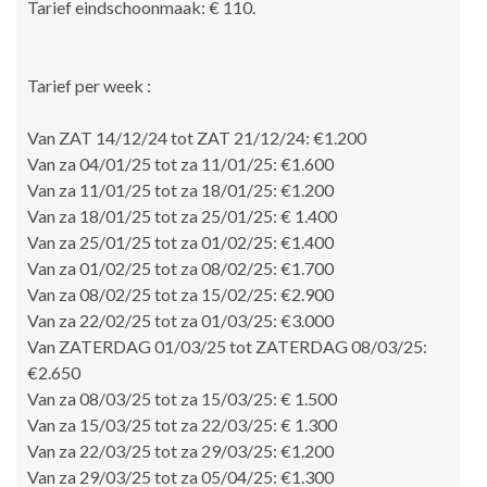
Tarief eindschoonmaak: € 110.
Tarief per week :
Van ZAT 14/12/24 tot ZAT 21/12/24: €1.200
Van za 04/01/25 tot za 11/01/25: €1.600
Van za 11/01/25 tot za 18/01/25: €1.200
Van za 18/01/25 tot za 25/01/25: € 1.400
Van za 25/01/25 tot za 01/02/25: €1.400
Van za 01/02/25 tot za 08/02/25: €1.700
Van za 08/02/25 tot za 15/02/25: €2.900
Van za 22/02/25 tot za 01/03/25: €3.000
Van ZATERDAG 01/03/25 tot ZATERDAG 08/03/25:
€2.650
Van za 08/03/25 tot za 15/03/25: € 1.500
Van za 15/03/25 tot za 22/03/25: € 1.300
Van za 22/03/25 tot za 29/03/25: €1.200
Van za 29/03/25 tot za 05/04/25: €1.300