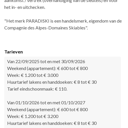
aankomst / vertrek (overhandiging van de sleutels) en voor
het in- en uitchecken.
"Het merk PARADISKI is een handelsmerk, eigendom van de
Compagnie des Alpes-Domaines Skiables".
Tarieven
Van 22/09/2025 tot en met 30/09/2026
Weekend (appartement): € 600 tot € 800
Week: € 1.200 tot € 3.000
Huurtarief lakens en handdoeken: € 8 tot € 30
Tarief eindschoonmaak: € 110.
Van 01/10/2026 tot en met 01/10/2027
Weekend (appartement): € 600 tot € 800
Week: € 1.200 tot € 3.200
Huurtarief lakens en handdoeken: € 8 tot € 30