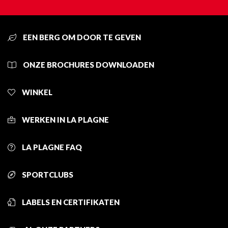
EEN BERG OM DOOR TE GEVEN
ONZE BROCHURES DOWNLOADEN
WINKEL
WERKEN IN LA PLAGNE
LA PLAGNE FAQ
SPORTCLUBS
LABELS EN CERTIFIKATEN