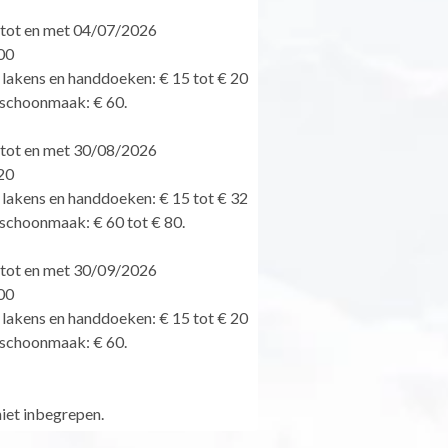
 tot en met 04/07/2026
00
 lakens en handdoeken: € 15 tot € 20
dschoonmaak: € 60.
 tot en met 30/08/2026
20
 lakens en handdoeken: € 15 tot € 32
dschoonmaak: € 60 tot € 80.
 tot en met 30/09/2026
00
 lakens en handdoeken: € 15 tot € 20
dschoonmaak: € 60.
niet inbegrepen.