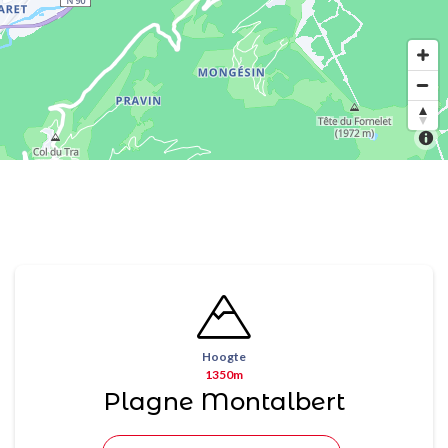
Hoogte
1350m
Plagne Montalbert