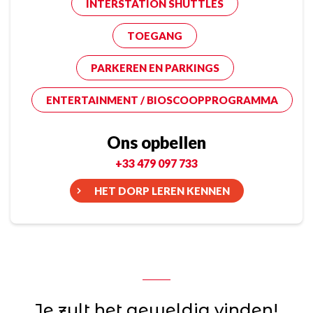
INTERSTATION SHUTTLES
TOEGANG
PARKEREN EN PARKINGS
ENTERTAINMENT / BIOSCOOPPROGRAMMA
Ons opbellen
+33 479 097 733
HET DORP LEREN KENNEN
Je zult het geweldig vinden!