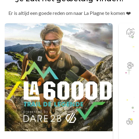
Er is altijd een goede reden om naar La Plagne te komen ❤️