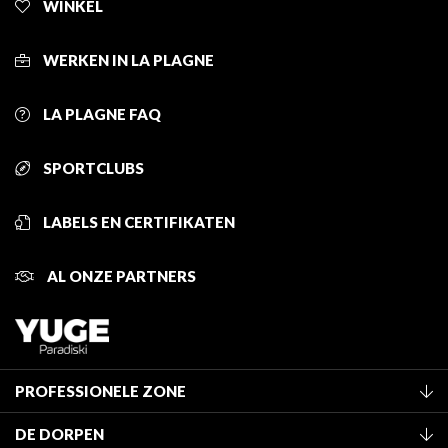
WINKEL
WERKEN IN LA PLAGNE
LA PLAGNE FAQ
SPORTCLUBS
LABELS EN CERTIFIKATEN
AL ONZE PARTNERS
PROFESSIONELE ZONE
Lid worden van het kantoor
DE DORPEN