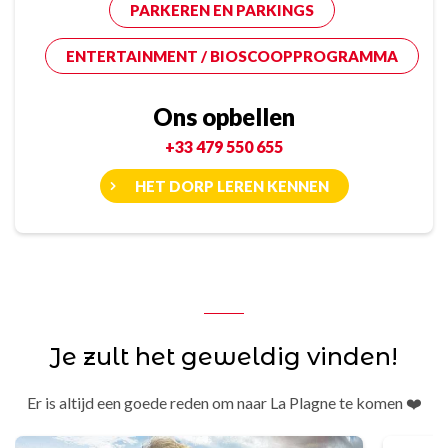
PARKEREN EN PARKINGS
ENTERTAINMENT / BIOSCOOPPROGRAMMA
Ons opbellen
+33 479 550 655
HET DORP LEREN KENNEN
Je zult het geweldig vinden!
Er is altijd een goede reden om naar La Plagne te komen ❤️