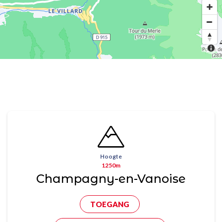
Hoogte
1250m
Champagny-en-Vanoise
TOEGANG