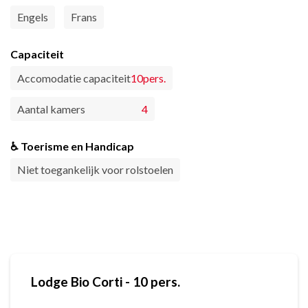
Engels
Frans
Capaciteit
Accomodatie capaciteit
10pers.
Aantal kamers
4
♿ Toerisme en Handicap
Niet toegankelijk voor rolstoelen
Lodge Bio Corti - 10 pers.