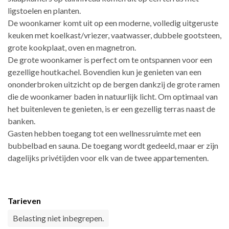
ligstoelen en planten.
De woonkamer komt uit op een moderne, volledig uitgeruste
keuken met koelkast/vriezer, vaatwasser, dubbele gootsteen,
grote kookplaat, oven en magnetron.
De grote woonkamer is perfect om te ontspannen voor een
gezellige houtkachel. Bovendien kun je genieten van een
ononderbroken uitzicht op de bergen dankzij de grote ramen
die de woonkamer baden in natuurlijk licht. Om optimaal van
het buitenleven te genieten, is er een gezellig terras naast de
banken.
Gasten hebben toegang tot een wellnessruimte met een
bubbelbad en sauna. De toegang wordt gedeeld, maar er zijn
dagelijks privétijden voor elk van de twee appartementen.
Tarieven
Belasting niet inbegrepen.