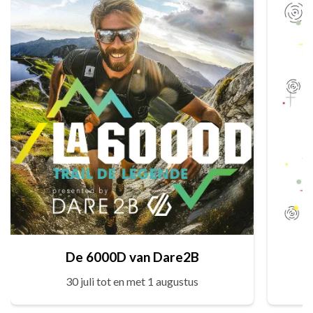
De 6000D van Dare2B
30 juli tot en met 1 augustus