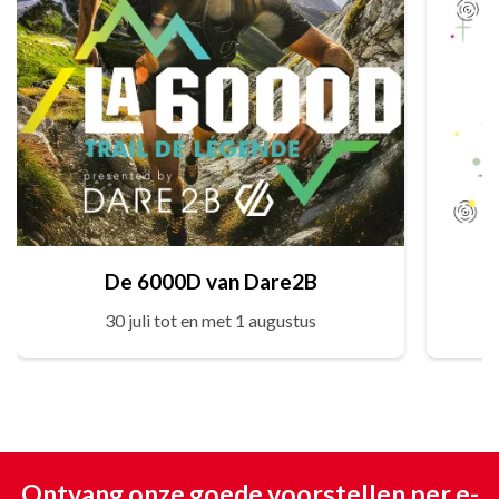
De 6000D van Dare2B
30 juli tot en met 1 augustus
Ontvang onze goede voorstellen per e-