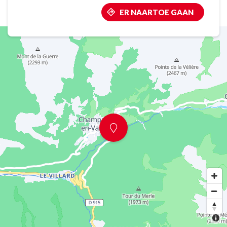
ER NAARTOE GAAN