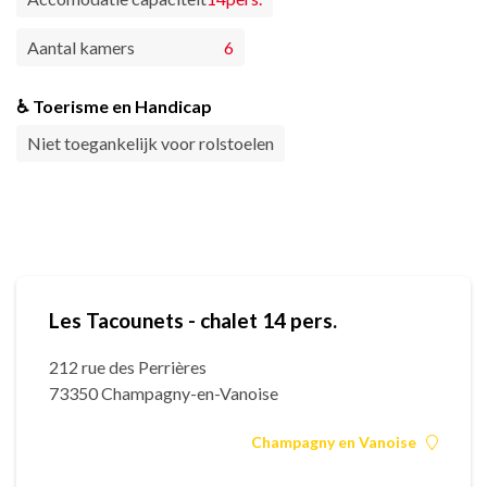
Aantal kamers
6
♿ Toerisme en Handicap
Niet toegankelijk voor rolstoelen
Les Tacounets - chalet 14 pers.
212 rue des Perrières
73350 Champagny-en-Vanoise
Champagny en Vanoise