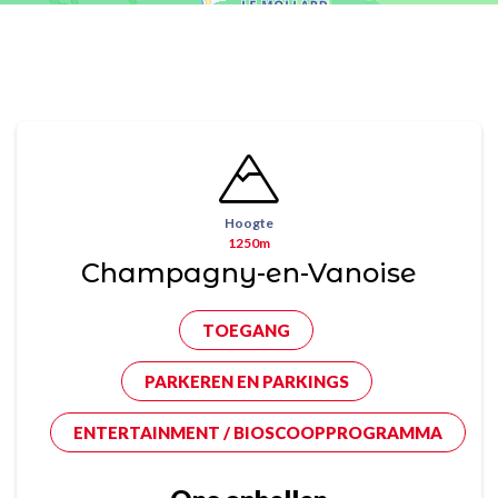
Hoogte
1250m
Champagny-en-Vanoise
TOEGANG
PARKEREN EN PARKINGS
ENTERTAINMENT / BIOSCOOPPROGRAMMA