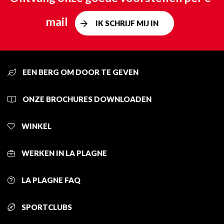
mail
IK SCHRIJF MIJ IN
EEN BERG OM DOOR TE GEVEN
ONZE BROCHURES DOWNLOADEN
WINKEL
WERKEN IN LA PLAGNE
LA PLAGNE FAQ
SPORTCLUBS