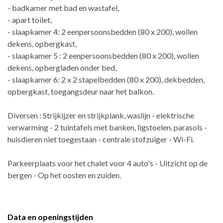
- badkamer met bad en wastafel,
- apart toilet,
- slaapkamer 4: 2 eenpersoonsbedden (80 x 200), wollen
dekens, opbergkast,
- slaapkamer 5 : 2 eenpersoonsbedden (80 x 200), wollen
dekens, opbergladen onder bed,
- slaapkamer 6: 2 x 2 stapelbedden (80 x 200), dekbedden,
opbergkast, toegangsdeur naar het balkon.
Diversen : Strijkijzer en strijkplank, waslijn - elektrische
verwarming - 2 tuintafels met banken, ligstoelen, parasols -
huisdieren niet toegestaan - centrale stofzuiger - Wi-Fi.
Parkeerplaats voor het chalet voor 4 auto's - Uitzicht op de
bergen - Op het oosten en zuiden.
Data en openingstijden