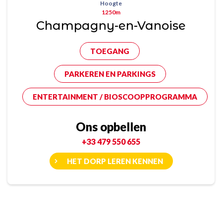
Hoogte
1250m
Champagny-en-Vanoise
TOEGANG
PARKEREN EN PARKINGS
ENTERTAINMENT / BIOSCOOPPROGRAMMA
Ons opbellen
+33 479 550 655
HET DORP LEREN KENNEN