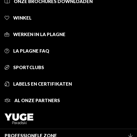
ONZE BROCHURES DOWNLOADEN
WINKEL
WERKEN IN LA PLAGNE
LA PLAGNE FAQ
SPORTCLUBS
LABELS EN CERTIFIKATEN
AL ONZE PARTNERS
PROFESSIONELE ZONE