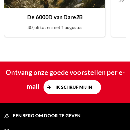
De 6000D van Dare2B
30 juli tot en met 1 augustus
Ontvang onze goede voorstellen per e-
mail
IK SCHRIJF MIJ IN
EEN BERG OM DOOR TE GEVEN