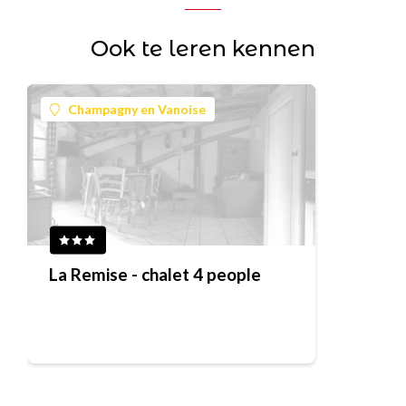
Ook te leren kennen
Champagny en Vanoise
La Remise - chalet 4 people