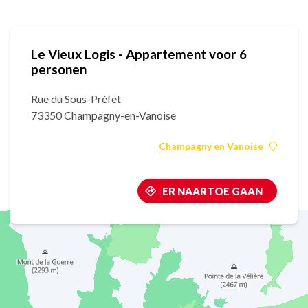
Le Vieux Logis - Appartement voor 6
personen
Rue du Sous-Préfet
73350 Champagny-en-Vanoise
Champagny en Vanoise
ER NAARTOE GAAN