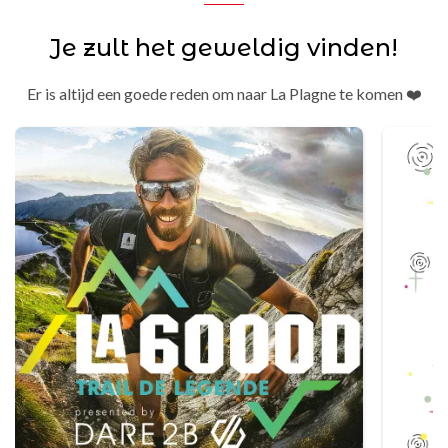
Je zult het geweldig vinden!
Er is altijd een goede reden om naar La Plagne te komen ❤️