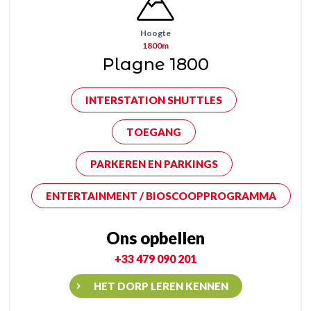
Hoogte
1800m
Plagne 1800
INTERSTATION SHUTTLES
TOEGANG
PARKEREN EN PARKINGS
ENTERTAINMENT / BIOSCOOPPROGRAMMA
Ons opbellen
+33 479 090 201
HET DORP LEREN KENNEN