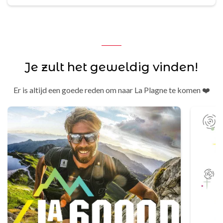
Je zult het geweldig vinden!
Er is altijd een goede reden om naar La Plagne te komen ❤️