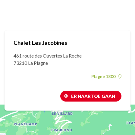
Chalet Les Jacobines
461 route des Ouvertes La Roche
73210 La Plagne
Plagne 1800
ER NAARTOE GAAN