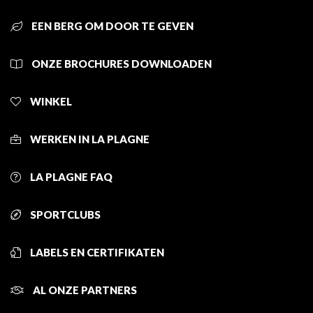
EEN BERG OM DOOR TE GEVEN
ONZE BROCHURES DOWNLOADEN
WINKEL
WERKEN IN LA PLAGNE
LA PLAGNE FAQ
SPORTCLUBS
LABELS EN CERTIFIKATEN
AL ONZE PARTNERS