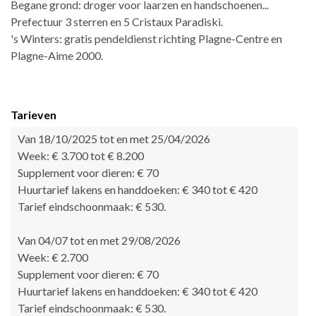
Begane grond: droger voor laarzen en handschoenen...
Prefectuur 3 sterren en 5 Cristaux Paradiski.
's Winters: gratis pendeldienst richting Plagne-Centre en
Plagne-Aime 2000.
Tarieven
Van 18/10/2025 tot en met 25/04/2026
Week: € 3.700 tot € 8.200
Supplement voor dieren: € 70
Huurtarief lakens en handdoeken: € 340 tot € 420
Tarief eindschoonmaak: € 530.
Van 04/07 tot en met 29/08/2026
Week: € 2.700
Supplement voor dieren: € 70
Huurtarief lakens en handdoeken: € 340 tot € 420
Tarief eindschoonmaak: € 530.