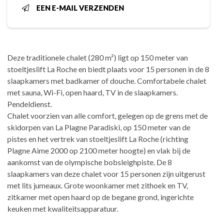
EEN E-MAIL VERZENDEN
Deze traditionele chalet (280 m²) ligt op 150 meter van
stoeltjeslift La Roche en biedt plaats voor 15 personen in de 8
slaapkamers met badkamer of douche. Comfortabele chalet
met sauna, Wi-Fi, open haard, TV in de slaapkamers.
Pendeldienst.
Chalet voorzien van alle comfort, gelegen op de grens met de
skidorpen van La Plagne Paradiski, op 150 meter van de
pistes en het vertrek van stoeltjeslift La Roche (richting
Plagne Aime 2000 op 2100 meter hoogte) en vlak bij de
aankomst van de olympische bobsleighpiste. De 8
slaapkamers van deze chalet voor 15 personen zijn uitgerust
met lits jumeaux. Grote woonkamer met zithoek en TV,
zitkamer met open haard op de begane grond, ingerichte
keuken met kwaliteitsapparatuur.