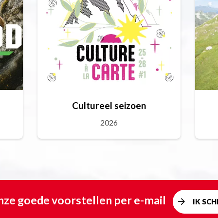
Cultureel seizoen
2026
ze goede voorstellen per e-mail
IK SCHR