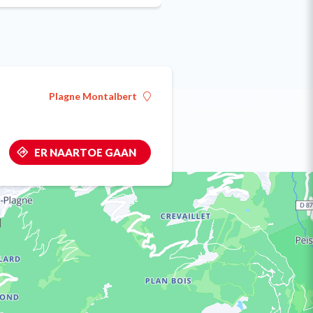
Plagne Montalbert
ER NAARTOE GAAN