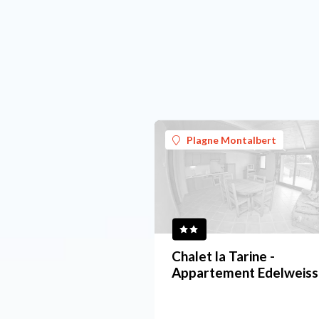
Plagne Montalbert
Chalet la Tarine -
Appartement Edelweiss
personen