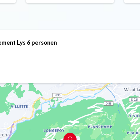
tement Lys 6 personen