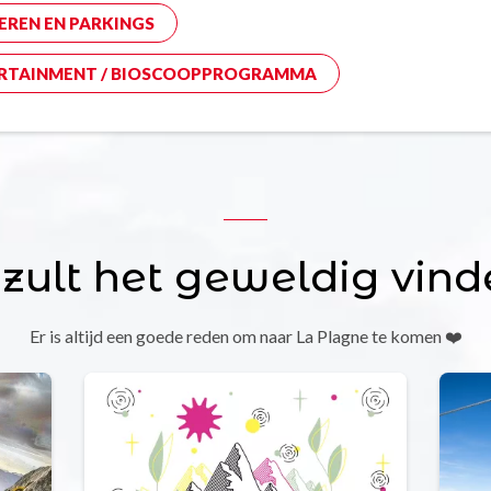
EREN EN PARKINGS
RTAINMENT / BIOSCOOPPROGRAMMA
 zult het geweldig vind
Er is altijd een goede reden om naar La Plagne te komen ❤️