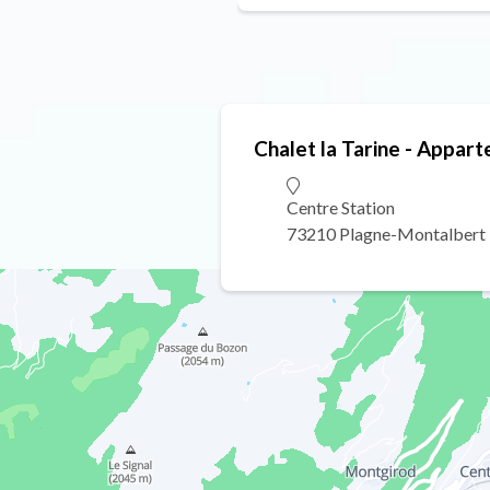
Chalet la Tarine - Appar
Centre Station
73210 Plagne-Montalbert