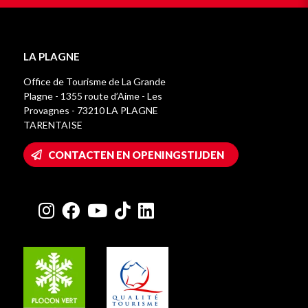
LA PLAGNE
Office de Tourisme de La Grande
Plagne - 1355 route d’Aime - Les
Provagnes - 73210 LA PLAGNE
TARENTAISE
CONTACTEN EN OPENINGSTIJDEN