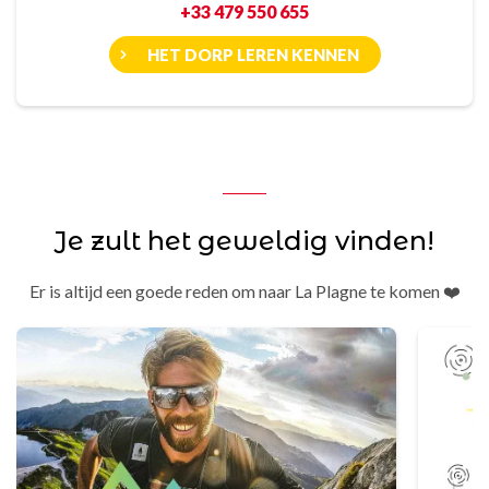
+33 479 550 655
HET DORP LEREN KENNEN
Je zult het geweldig vinden!
Er is altijd een goede reden om naar La Plagne te komen ❤️