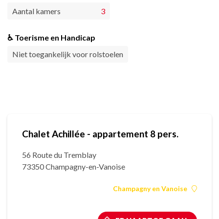
Aantal kamers
3
♿ Toerisme en Handicap
Niet toegankelijk voor rolstoelen
Chalet Achillée - appartement 8 pers.
56 Route du Tremblay
73350 Champagny-en-Vanoise
Champagny en Vanoise