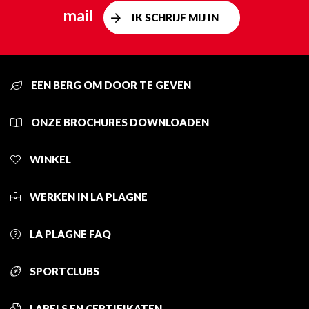
mail
IK SCHRIJF MIJ IN
EEN BERG OM DOOR TE GEVEN
ONZE BROCHURES DOWNLOADEN
WINKEL
WERKEN IN LA PLAGNE
LA PLAGNE FAQ
SPORTCLUBS
LABELS EN CERTIFIKATEN