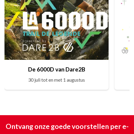
De 6000D van Dare2B
30 juli tot en met 1 augustus
Ontvang onze goede voorstellen per e-