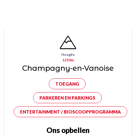
Hoogte
1250m
Champagny-en-Vanoise
TOEGANG
PARKEREN EN PARKINGS
ENTERTAINMENT / BIOSCOOPPROGRAMMA
Ons opbellen