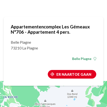
Appartementencomplex Les Gémeaux
N°706 - Appartement 4 pers.
Belle Plagne
73210 La Plagne
Belle Plagne
ER NAARTOE GAAN