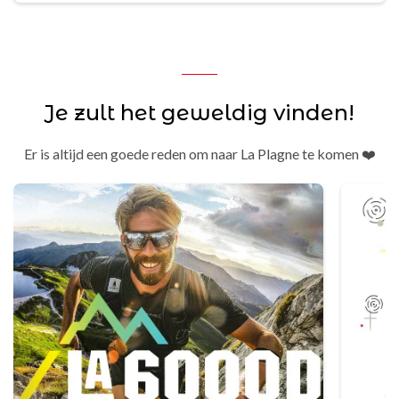
Je zult het geweldig vinden!
Er is altijd een goede reden om naar La Plagne te komen ❤️