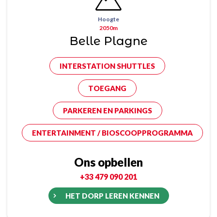
Hoogte
2050m
Belle Plagne
INTERSTATION SHUTTLES
TOEGANG
PARKEREN EN PARKINGS
ENTERTAINMENT / BIOSCOOPPROGRAMMA
Ons opbellen
+33 479 090 201
HET DORP LEREN KENNEN