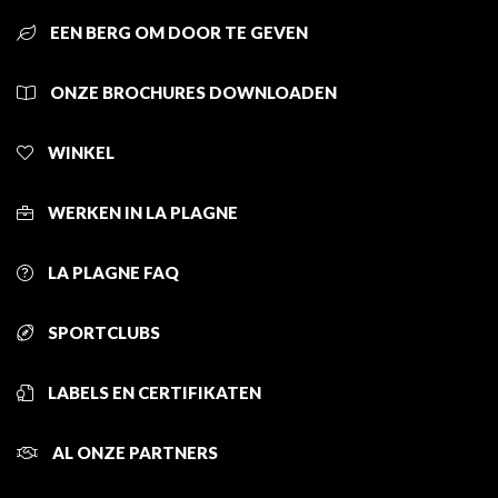
EEN BERG OM DOOR TE GEVEN
ONZE BROCHURES DOWNLOADEN
WINKEL
WERKEN IN LA PLAGNE
LA PLAGNE FAQ
SPORTCLUBS
LABELS EN CERTIFIKATEN
AL ONZE PARTNERS