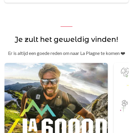
Je zult het geweldig vinden!
Er is altijd een goede reden om naar La Plagne te komen ❤️