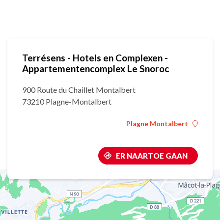
Terrésens - Hotels en Complexen -
Appartementencomplex Le Snoroc
900 Route du Chaillet Montalbert
73210 Plagne-Montalbert
Plagne Montalbert
ER NAARTOE GAAN