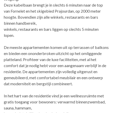
Deze kabelbaan brengt je in slechts 6 minuten naar de top
van Fornelet en het skigebied Prajourdan, op 2000 meter
hoogte. Bovendien zijn alle winkels, restaurants en bars
binnen handbereik,
winkels, restaurants en bars liggen op slechts 5 minuten
lopen.
De meeste appartementen komen uit op terrassen of balkons
en bieden een ononderbroken uitzicht op het omliggende
platteland. Profiteer van de luxe faciliteiten, met al het
comfort dat je nodig hebt voor een aangenaam verblijf in de
residentie. De appartementen zijn volledig uitgerust en
gemeubileerd, met comfortabel meubilair en een ontwerp
dat moderniteit en bergstijl combineert.
In het hart van de residentie vind je een wellnessruimte met
gratis toegang voor bewoners: verwarmd binnenzwembad,
sauna, hammam,