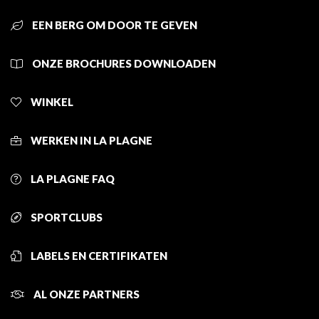
EEN BERG OM DOOR TE GEVEN
ONZE BROCHURES DOWNLOADEN
WINKEL
WERKEN IN LA PLAGNE
LA PLAGNE FAQ
SPORTCLUBS
LABELS EN CERTIFIKATEN
AL ONZE PARTNERS