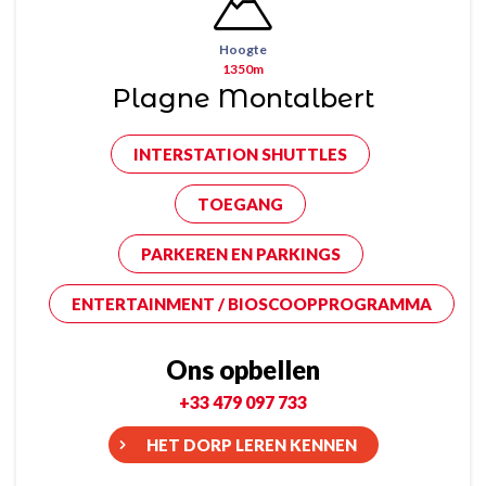
Hoogte
1350m
Plagne Montalbert
INTERSTATION SHUTTLES
TOEGANG
PARKEREN EN PARKINGS
ENTERTAINMENT / BIOSCOOPPROGRAMMA
Ons opbellen
+33 479 097 733
HET DORP LEREN KENNEN