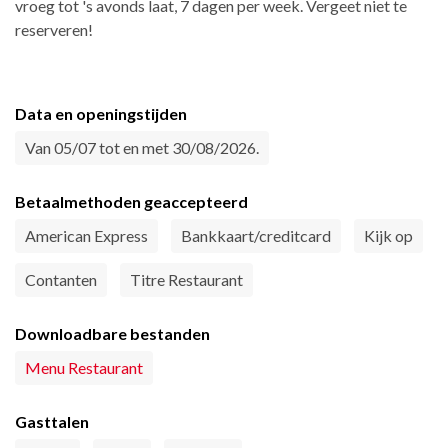
vroeg tot 's avonds laat, 7 dagen per week. Vergeet niet te
reserveren!
Data en openingstijden
Van 05/07 tot en met 30/08/2026.
Betaalmethoden geaccepteerd
American Express
Bankkaart/creditcard
Kijk op
Contanten
Titre Restaurant
Downloadbare bestanden
Menu Restaurant
Gasttalen