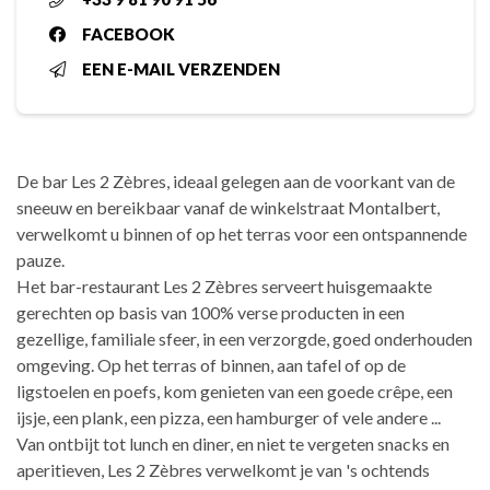
FACEBOOK
EEN E-MAIL VERZENDEN
De bar Les 2 Zèbres, ideaal gelegen aan de voorkant van de
sneeuw en bereikbaar vanaf de winkelstraat Montalbert,
verwelkomt u binnen of op het terras voor een ontspannende
pauze.
Het bar-restaurant Les 2 Zèbres serveert huisgemaakte
gerechten op basis van 100% verse producten in een
gezellige, familiale sfeer, in een verzorgde, goed onderhouden
omgeving. Op het terras of binnen, aan tafel of op de
ligstoelen en poefs, kom genieten van een goede crêpe, een
ijsje, een plank, een pizza, een hamburger of vele andere ...
Van ontbijt tot lunch en diner, en niet te vergeten snacks en
aperitieven, Les 2 Zèbres verwelkomt je van 's ochtends