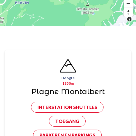
Hoogte
1350m
Plagne Montalbert
INTERSTATION SHUTTLES
TOEGANG
PARKEREN EN PARKINGS