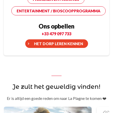
ENTERTAINMENT / BIOSCOOPPROGRAMMA
Ons opbellen
+33 479 097 733
HET DORP LEREN KENNEN
Je zult het geweldig vinden!
Er is altijd een goede reden om naar La Plagne te komen ❤️