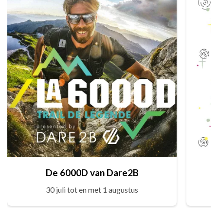
De 6000D van Dare2B
30 juli tot en met 1 augustus