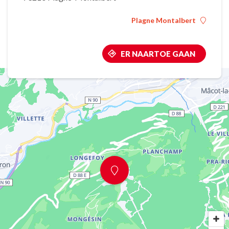
Plagne Montalbert
ER NAARTOE GAAN