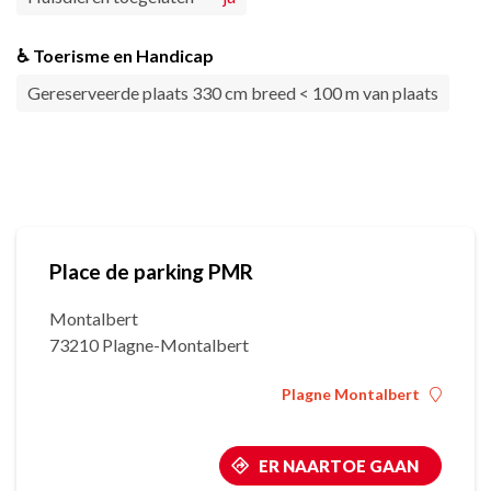
♿ Toerisme en Handicap
Gereserveerde plaats 330 cm breed < 100 m van plaats
Place de parking PMR
Montalbert
73210 Plagne-Montalbert
Plagne Montalbert
ER NAARTOE GAAN