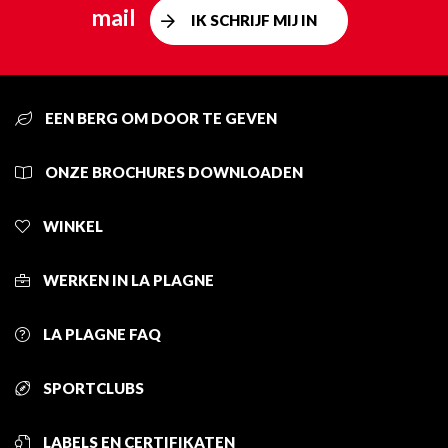
mail
IK SCHRIJF MIJ IN
EEN BERG OM DOOR TE GEVEN
ONZE BROCHURES DOWNLOADEN
WINKEL
WERKEN IN LA PLAGNE
LA PLAGNE FAQ
SPORTCLUBS
LABELS EN CERTIFIKATEN