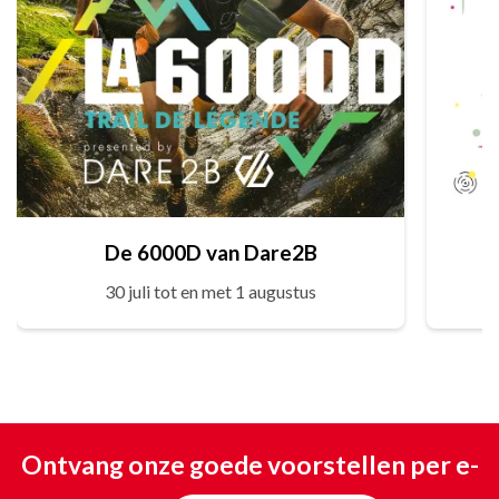
De 6000D van Dare2B
30 juli tot en met 1 augustus
Ontvang onze goede voorstellen per e-