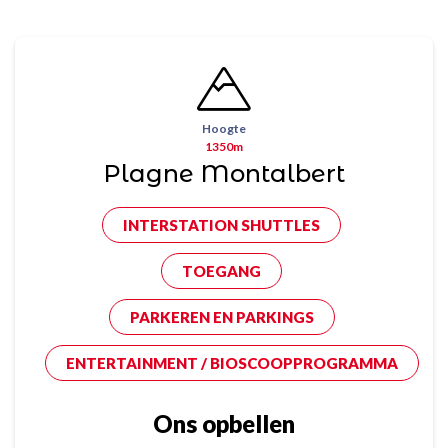
Hoogte
1350m
Plagne Montalbert
INTERSTATION SHUTTLES
TOEGANG
PARKEREN EN PARKINGS
ENTERTAINMENT / BIOSCOOPPROGRAMMA
Ons opbellen