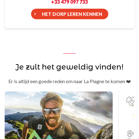
+33 479 097 733
HET DORP LEREN KENNEN
Je zult het geweldig vinden!
Er is altijd een goede reden om naar La Plagne te komen ❤️