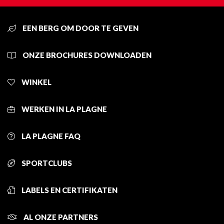
EEN BERG OM DOOR TE GEVEN
ONZE BROCHURES DOWNLOADEN
WINKEL
WERKEN IN LA PLAGNE
LA PLAGNE FAQ
SPORTCLUBS
LABELS EN CERTIFIKATEN
AL ONZE PARTNERS