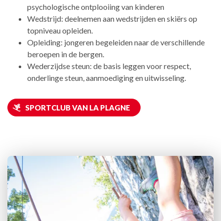
psychologische ontplooiing van kinderen
Wedstrijd: deelnemen aan wedstrijden en skiërs op
topniveau opleiden.
Opleiding: jongeren begeleiden naar de verschillende
beroepen in de bergen.
Wederzijdse steun: de basis leggen voor respect,
onderlinge steun, aanmoediging en uitwisseling.
SPORTCLUB VAN LA PLAGNE