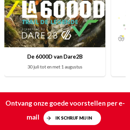
De 6000D van Dare2B
30 juli tot en met 1 augustus
Ontvang onze goede voorstellen per e-
mail
IK SCHRIJF MIJ IN