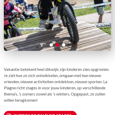
Vakantie betekent heel dikwijls zijn kinderen zien opgroeien.
Je ziet hoe ze zich ontwikkelen, omgaan met hun nieuwe
vrienden, nieuwe activiteiten ontdekken, nieuwe sporten. La
Plagne richt stages in voor jouw kinderen, op verschillende
thema’s, ’s zomers zowel als ’s winters. Opgepast, ze zullen
willen terugkomen!