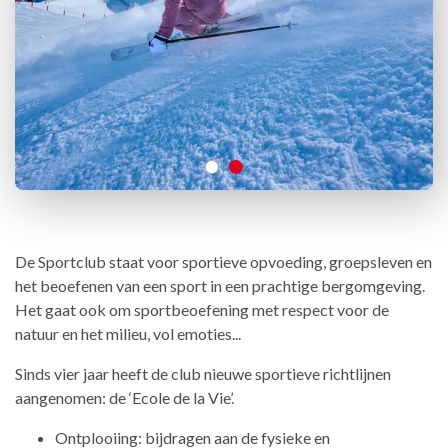
De Sportclub staat voor sportieve opvoeding, groepsleven en
het beoefenen van een sport in een prachtige bergomgeving.
Het gaat ook om sportbeoefening met respect voor de
natuur en het milieu, vol emoties...
Sinds vier jaar heeft de club nieuwe sportieve richtlijnen
aangenomen: de ‘Ecole de la Vie’.
Ontplooiing: bijdragen aan de fysieke en