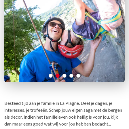
Besteed tijd aan je familie in La Plagne. Deel je dagen, je
interesses, je trofeeën. Schep jouw eigen saga met de bergen
als decor. Indien het familieleven ook heilig is voor jou, kijk
dan maar eens goed wat wij voor jou hebben bedacht...