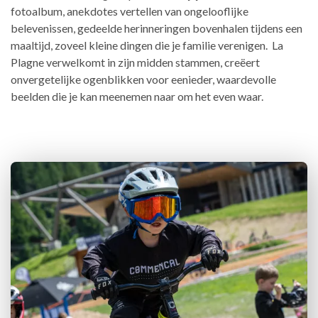
fotoalbum, anekdotes vertellen van ongelooflijke
belevenissen, gedeelde herinneringen bovenhalen tijdens een
maaltijd, zoveel kleine dingen die je familie verenigen. La
Plagne verwelkomt in zijn midden stammen, creëert
onvergetelijke ogenblikken voor eenieder, waardevolle
beelden die je kan meenemen naar om het even waar.