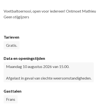
Voetbaltoernooi, open voor iedereen! Ontmoet Mathieu
Geen stijgijzers
Tarieven
Gratis.
Data en openingstijden
Maandag 10 augustus 2026 van 15.00.
Afgelast in geval van slechte weersomstandigheden.
Gasttalen
Frans