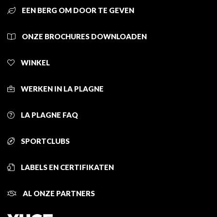
EEN BERG OM DOOR TE GEVEN
ONZE BROCHURES DOWNLOADEN
WINKEL
WERKEN IN LA PLAGNE
LA PLAGNE FAQ
SPORTCLUBS
LABELS EN CERTIFIKATEN
AL ONZE PARTNERS