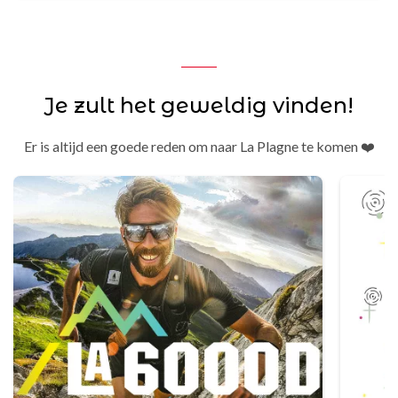
Je zult het geweldig vinden!
Er is altijd een goede reden om naar La Plagne te komen ❤️