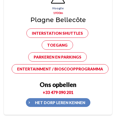
Hoogte
1930m
Plagne Bellecôte
INTERSTATION SHUTTLES
TOEGANG
PARKEREN EN PARKINGS
ENTERTAINMENT / BIOSCOOPPROGRAMMA
Ons opbellen
+33 479 090 201
HET DORP LEREN KENNEN