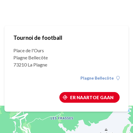
Tournoi de football
Place de l'Ours
Plagne Bellecôte
73210 La Plagne
Plagne Bellecôte
ER NAARTOE GAAN