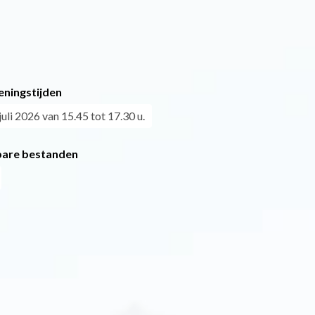
eningstijden
uli 2026 van 15.45 tot 17.30 u.
are bestanden