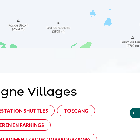
gne Villages
RSTATION SHUTTLES
TOEGANG
EREN EN PARKINGS
RTAINMENT / BIOSCOOPPROGRAMMA