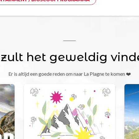
 zult het geweldig vind
Er is altijd een goede reden om naar La Plagne te komen ❤️