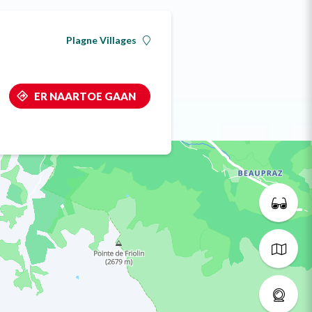
Plagne Villages
ER NAARTOE GAAN