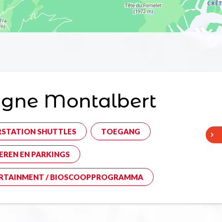
agne Montalbert
RSTATION SHUTTLES
TOEGANG
EREN EN PARKINGS
RTAINMENT / BIOSCOOPPROGRAMMA