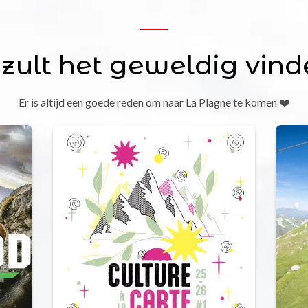
 zult het geweldig vind
Er is altijd een goede reden om naar La Plagne te komen ❤️