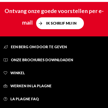
Ontvang onze goede voorstellen per e-
mail
IK SCHRIJF MIJ IN
EEN BERG OM DOOR TE GEVEN
ONZE BROCHURES DOWNLOADEN
WINKEL
WERKEN IN LA PLAGNE
LA PLAGNE FAQ