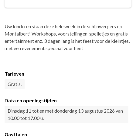
Uw kinderen staan deze hele week in de schijnwerpers op
Montalbert! Workshops, voorstellingen, spelletjes en gratis
entertainment enz. 3 dagen lang is het feest voor de kleintjes,
met een evenement speciaal voor hen!
Tarieven
Gratis.
Data en openingstijden
Dinsdag 11 tot en met donderdag 13 augustus 2026 van
10.00 tot 17.00 u.
Gasttalen