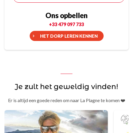
Ons opbellen
+33 479 097 733
HET DORP LEREN KENNEN
Je zult het geweldig vinden!
Er is altijd een goede reden om naar La Plagne te komen ❤️