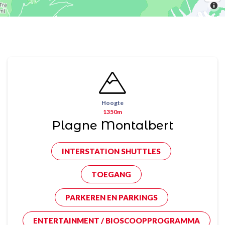
Hoogte
1350m
Plagne Montalbert
INTERSTATION SHUTTLES
TOEGANG
PARKEREN EN PARKINGS
ENTERTAINMENT / BIOSCOOPPROGRAMMA