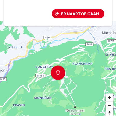
ER NAARTOE GAAN