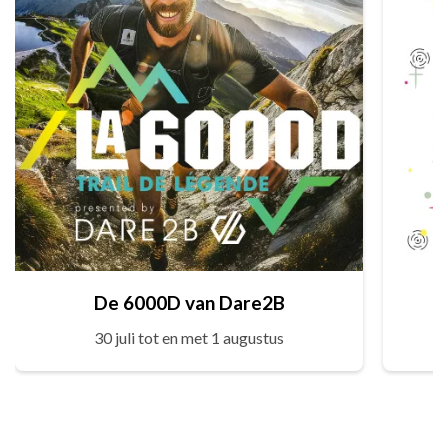
De 6000D van Dare2B
30 juli tot en met 1 augustus