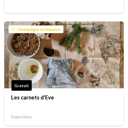
Champagny en Vanoise
Gratuit
Les carnets d'Eve
Exposition