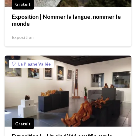
Gratuit
Exposition | Nommer la langue, nommer le
monde
Exposition
La Plagne Vallée
Gratuit