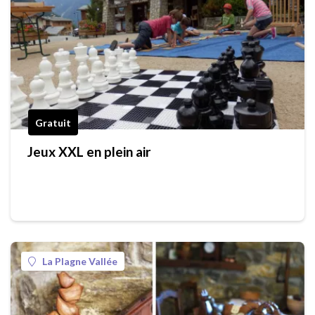
Gratuit
Jeux XXL en plein air
La Plagne Vallée