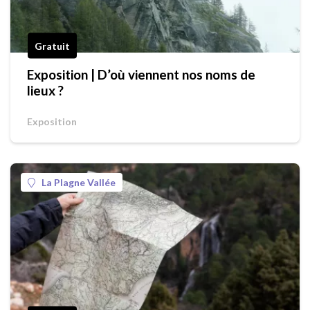
Gratuit
Exposition | D’où viennent nos noms de
lieux ?
Exposition
La Plagne Vallée