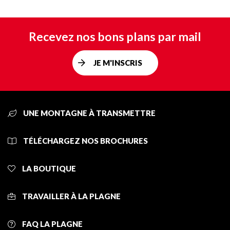
Recevez nos bons plans par mail
JE M'INSCRIS
UNE MONTAGNE À TRANSMETTRE
TÉLÉCHARGEZ NOS BROCHURES
LA BOUTIQUE
TRAVAILLER À LA PLAGNE
FAQ LA PLAGNE