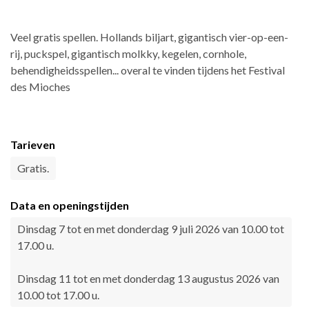
Veel gratis spellen. Hollands biljart, gigantisch vier-op-een-
rij, puckspel, gigantisch molkky, kegelen, cornhole,
behendigheidsspellen... overal te vinden tijdens het Festival
des Mioches
Tarieven
Gratis.
Data en openingstijden
Dinsdag 7 tot en met donderdag 9 juli 2026 van 10.00 tot
17.00 u.
Dinsdag 11 tot en met donderdag 13 augustus 2026 van
10.00 tot 17.00 u.