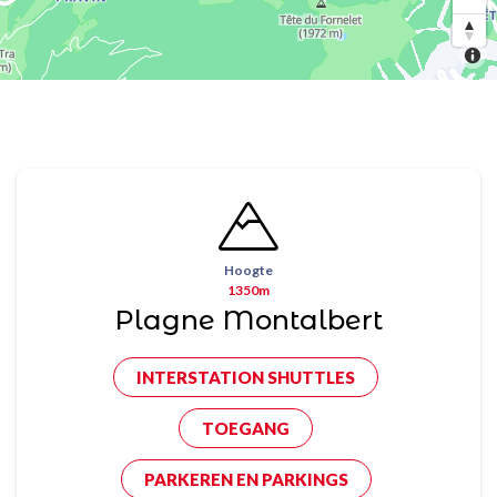
Hoogte
1350m
Plagne Montalbert
INTERSTATION SHUTTLES
TOEGANG
PARKEREN EN PARKINGS