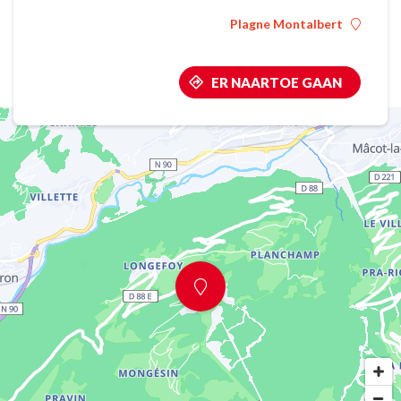
Plagne Montalbert
ER NAARTOE GAAN