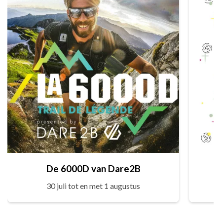
De 6000D van Dare2B
30 juli tot en met 1 augustus