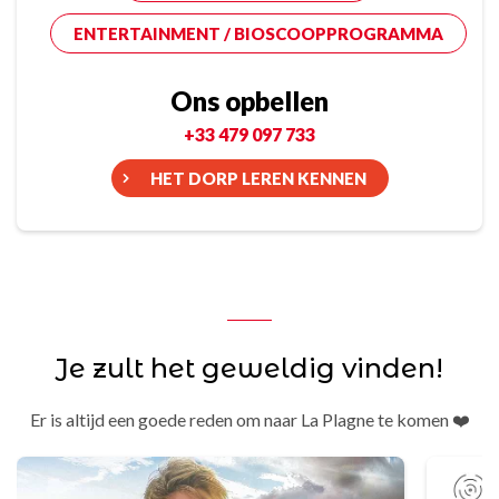
ENTERTAINMENT / BIOSCOOPPROGRAMMA
Ons opbellen
+33 479 097 733
HET DORP LEREN KENNEN
Je zult het geweldig vinden!
Er is altijd een goede reden om naar La Plagne te komen ❤️