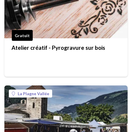
Gratuit
Atelier créatif - Pyrogravure sur bois
La Plagne Vallée