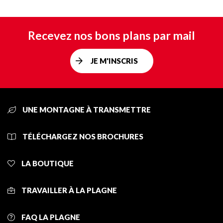
Recevez nos bons plans par mail
JE M'INSCRIS
UNE MONTAGNE À TRANSMETTRE
TÉLÉCHARGEZ NOS BROCHURES
LA BOUTIQUE
TRAVAILLER À LA PLAGNE
FAQ LA PLAGNE