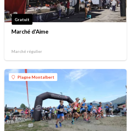
Gratuit
Marché d'Aime
Marché régulier
Plagne Montalbert