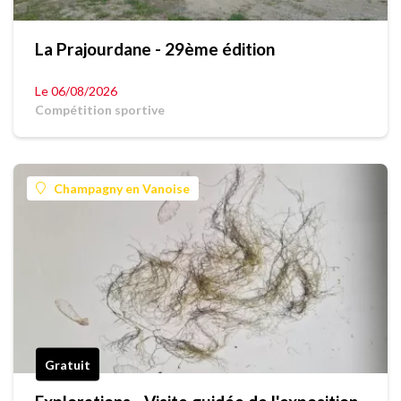
La Prajourdane - 29ème édition
Le 06/08/2026
Compétition sportive
Champagny en Vanoise
Gratuit