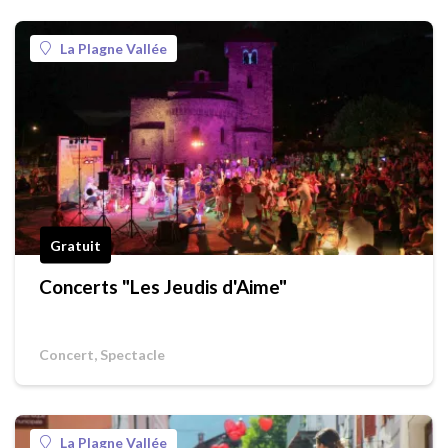
La Plagne Vallée
Gratuit
Concerts "Les Jeudis d'Aime"
Concert, Spectacle
La Plagne Vallée