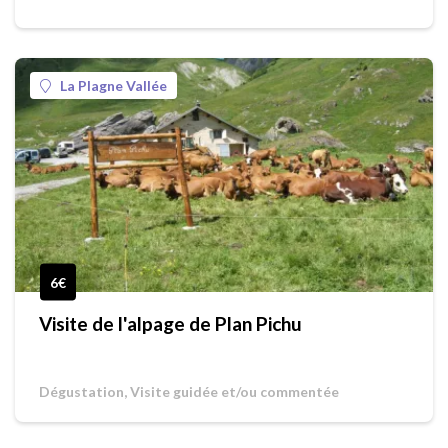
La Plagne Vallée
6€
Visite de l'alpage de Plan Pichu
Dégustation, Visite guidée et/ou commentée