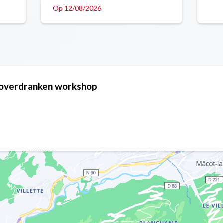
Op 12/08/2026
Toverdranken workshop