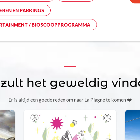
EREN EN PARKINGS
RTAINMENT / BIOSCOOPPROGRAMMA
 zult het geweldig vind
Er is altijd een goede reden om naar La Plagne te komen ❤️