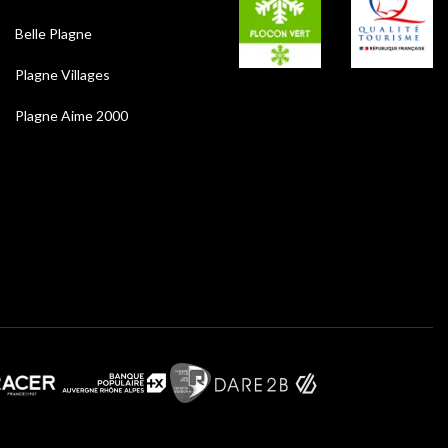
Belle Plagne
Plagne Villages
Plagne Aime 2000