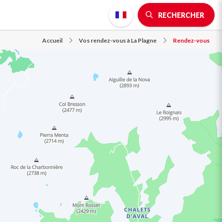
RECHERCHER
Accueil
Vos rendez-vous à La Plagne
Rendez-vous