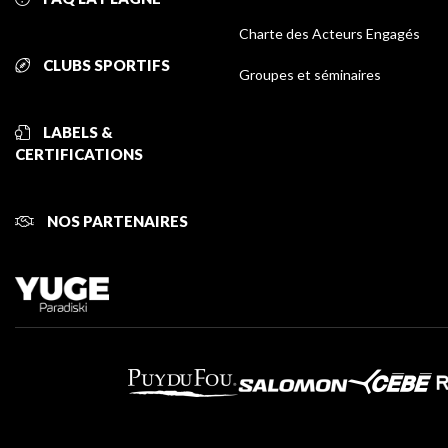
Charte des Acteurs Engagés
CLUBS SPORTIFS
Groupes et séminaires
LABELS &
CERTIFICATIONS
NOS PARTENAIRES