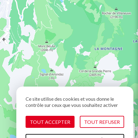
Ce site utilise des cookies et vous donne le
contrôle sur ceux que vous souhaitez activer
TOUT ACCEPTER
TOUT REFUSER