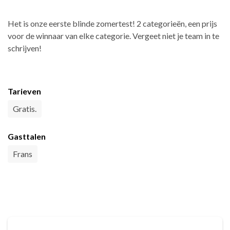
Het is onze eerste blinde zomertest! 2 categorieën, een prijs
voor de winnaar van elke categorie. Vergeet niet je team in te
schrijven!
Tarieven
Gratis.
Gasttalen
Frans