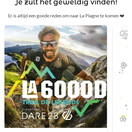
Je zult het geweldig vinden!
Er is altijd een goede reden om naar La Plagne te komen ❤️