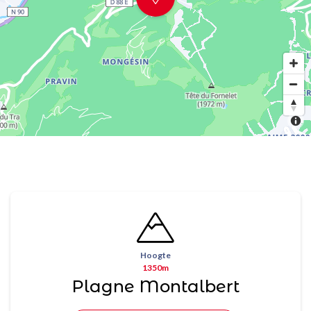
Hoogte
1350m
Plagne Montalbert