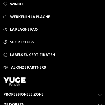
WINKEL
WERKEN IN LA PLAGNE
LA PLAGNE FAQ
SPORTCLUBS
LABELS EN CERTIFIKATEN
AL ONZE PARTNERS
PROFESSIONELE ZONE
Lid worden van het kantoor
DE DORPEN