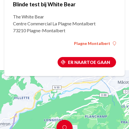
Blinde test bij White Bear
The White Bear
Centre Commercial La Plagne Montalbert
73210 Plagne-Montalbert
Plagne Montalbert
ER NAARTOE GAAN