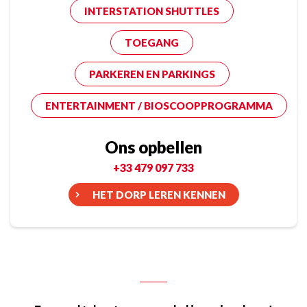
INTERSTATION SHUTTLES
TOEGANG
PARKEREN EN PARKINGS
ENTERTAINMENT / BIOSCOOPPROGRAMMA
Ons opbellen
+33 479 097 733
HET DORP LEREN KENNEN